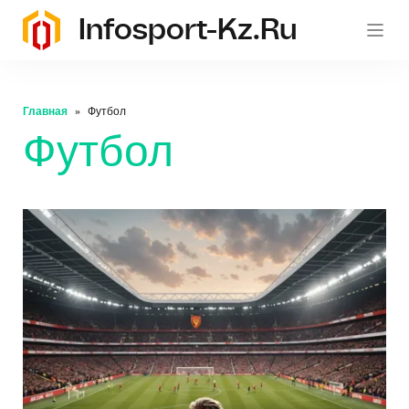
Infosport-Kz.ru
Главная
Футбол
Футбол