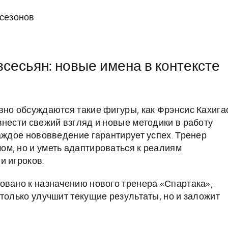
 сезонов
сесьян: новые имена в контексте
вно обсуждаются такие фигуры, как Фрэнсис Кахига
внести свежий взгляд и новые методики в работу
аждое нововведение гарантирует успех. Тренер
м, но и уметь адаптироваться к реалиям
и игроков.
овано к назначению нового тренера «Спартака»,
только улучшит текущие результаты, но и заложит