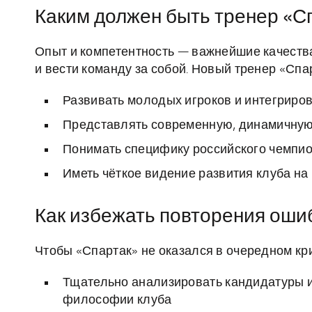
Каким должен быть тренер «С
Опыт и компетентность — важнейшие качества
и вести команду за собой. Новый тренер «Спа
Развивать молодых игроков и интегриров
Представлять современную, динамичную
Понимать специфику российского чемпион
Иметь чёткое видение развития клуба на
Как избежать повторения оши
Чтобы «Спартак» не оказался в очередном кр
Тщательно анализировать кандидатуры и
философии клуба