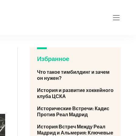
Избранное
Что такое тимбилдинг и зачем
он нужен?
История и развитие хоккейного
клуба ЦСКА
Исторические Встречи: Кадис
Против Реал Мадрид
История Встреч Между Реал
Мадрид и Альмерия: Ключевые