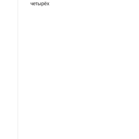
четырёх