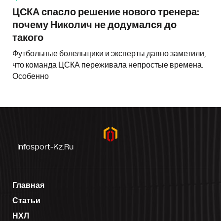
ЦСКА спасло решение нового тренера:
почему Николич не додумался до
такого
Футбольные болельщики и эксперты давно заметили,
что команда ЦСКА переживала непростые времена.
Особенно
Infosport-Kz.ru
Главная
Статьи
НХЛ