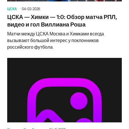
ЦСКА
04-02-2026
ЦСКА — Химки — 1:0: Обзор матча РПЛ,
видео и гол Виллиана Роша
Матчи между ЦСКА Москва и Химками всегда
вызывают большой интерес у поклонников
российского футбола.