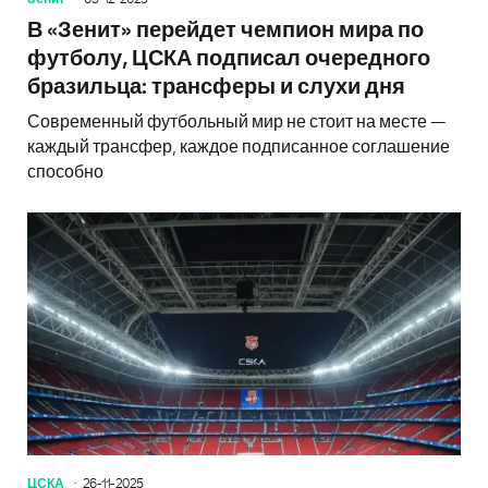
В «Зенит» перейдет чемпион мира по
футболу, ЦСКА подписал очередного
бразильца: трансферы и слухи дня
Современный футбольный мир не стоит на месте —
каждый трансфер, каждое подписанное соглашение
способно
ЦСКА
26-11-2025