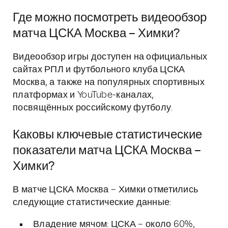
Где можно посмотреть видеообзор
матча ЦСКА Москва – Химки?
Видеообзор игры доступен на официальных
сайтах РПЛ и футбольного клуба ЦСКА
Москва, а также на популярных спортивных
платформах и YouTube-каналах,
посвящённых российскому футболу.
Каковы ключевые статистические
показатели матча ЦСКА Москва –
Химки?
В матче ЦСКА Москва – Химки отметились
следующие статистические данные:
Владение мячом: ЦСКА – около 60%,