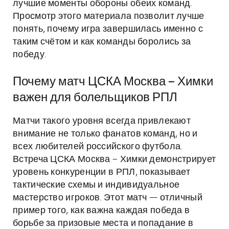
лучшие моменты обороны обеих команд.
Просмотр этого материала позволит лучше
понять, почему игра завершилась именно с
таким счётом и как команды боролись за
победу.
Почему матч ЦСКА Москва – Химки
важен для болельщиков РПЛ
Матчи такого уровня всегда привлекают
внимание не только фанатов команд, но и
всех любителей российского футбола.
Встреча ЦСКА Москва – Химки демонстрирует
уровень конкуренции в РПЛ, показывает
тактические схемы и индивидуальное
мастерство игроков. Этот матч — отличный
пример того, как важна каждая победа в
борьбе за призовые места и попадание в