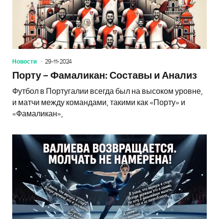
Новости
29-11-2024
Порту – Фамаликан: Составы и Анализ
Футбол в Португалии всегда был на высоком уровне,
и матчи между командами, такими как «Порту» и
«Фамаликан»,