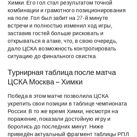
Химки. Его гол стал результатом точной
комбинации и грамотного позиционирования
на поле. Гол был забит на 27-й минуте
встречи и полностью изменил ход игры,
заставив гостей больше рисковать и
открываться в атаке, что, в свою очередь,
дало ЦСКА возможность контролировать
ситуацию до финального свистка.
Турнирная таблица после матча
ЦСКА Москва – Химки
Победа в этом матче позволила ЦСКА
укрепить свои позиции в таблице чемпионата
России. В то же время Химки, несмотря на
поражение, показали достойную игру и
боролись до последних минут. Ниже
приведён актуальный фрагмент таблицы РПЛ