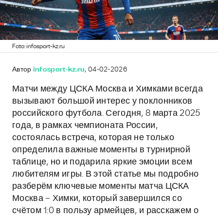
Foto: infosport-kz.ru
Автор
infosport-kz.ru
, 04-02-2026
Матчи между ЦСКА Москва и Химками всегда
вызывают большой интерес у поклонников
российского футбола. Сегодня, 8 марта 2025
года, в рамках чемпионата России,
состоялась встреча, которая не только
определила важные моменты в турнирной
таблице, но и подарила яркие эмоции всем
любителям игры. В этой статье мы подробно
разберём ключевые моменты матча ЦСКА
Москва – Химки, который завершился со
счётом 1:0 в пользу армейцев, и расскажем о