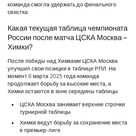
команда смогла удержать до финального
свистка.
Какая текущая таблица чемпионата
России после матча ЦСКА Москва –
Химки?
После победы над Химками ЦСКА Москва
улучшил свои позиции в таблице РПЛ. На
момент 8 марта 2025 года команда
продолжает борьбу за высокие места, а
Химки остаются в зоне середины таблицы.
ЦСКА Москва занимает верхние строчки
турнирной таблицы.
Химки ведут борьбу за сохранение места
в премьер-лиге.