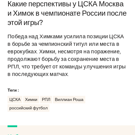
Какие перспективы у ЦСКА Москва
и Химок в чемпионате России после
этой игры?
Победа над Химками усилила позиции ЦСКА
в борьбе за чемпионский титул или места в
еврокубках. Химки, несмотря на поражение,
продолжают борьбу за сохранение места в
РПЛ, что требует от команды улучшения игры
в последующих матчах.
Теги :
ЦСКА
Химки
РПЛ
Виллиан Роша
российский футбол