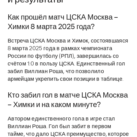
Как прошёл матч ЦСКА Москва –
Химки 8 марта 2025 года?
Встреча ЦСКА Москва и Химок, состоявшаяся
8 марта 2025 года в рамках чемпионата
России по футболу (РПЛ), завершилась со
счётом 1:0 в пользу ЦСКА. Единственный гол
забил Виллиан Роша, что позволило
армейцам укрепить свои позиции в таблице.
Кто забил гол в матче ЦСКА Москва
– Химки и на каком минуте?
Автором единственного гола в игре стал
Виллиан Роша. Гол был забит в первом
тайме, что дало ЦСКА преимущество, которое