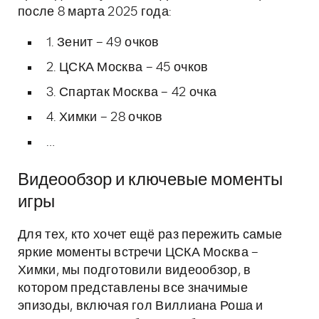
после 8 марта 2025 года:
1. Зенит – 49 очков
2. ЦСКА Москва – 45 очков
3. Спартак Москва – 42 очка
4. Химки – 28 очков
…
Видеообзор и ключевые моменты
игры
Для тех, кто хочет ещё раз пережить самые
яркие моменты встречи ЦСКА Москва –
Химки, мы подготовили видеообзор, в
котором представлены все значимые
эпизоды, включая гол Виллиана Роша и