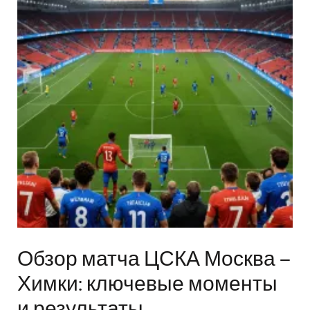
Обзор матча ЦСКА Москва –
Химки: ключевые моменты
и результаты