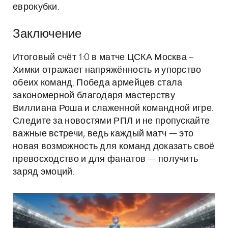
еврокубки.
Заключение
Итоговый счёт 1:0 в матче ЦСКА Москва –
Химки отражает напряжённость и упорство
обеих команд. Победа армейцев стала
закономерной благодаря мастерству
Виллиана Роша и слаженной командной игре.
Следите за новостями РПЛ и не пропускайте
важные встречи, ведь каждый матч — это
новая возможность для команд доказать своё
превосходство и для фанатов — получить
заряд эмоций.