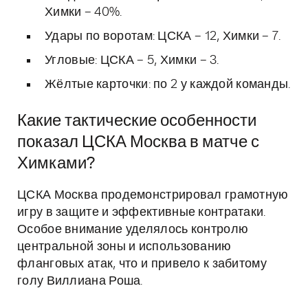
Химки – 40%.
Удары по воротам: ЦСКА – 12, Химки – 7.
Угловые: ЦСКА – 5, Химки – 3.
Жёлтые карточки: по 2 у каждой команды.
Какие тактические особенности
показал ЦСКА Москва в матче с
Химками?
ЦСКА Москва продемонстрировал грамотную
игру в защите и эффективные контратаки.
Особое внимание уделялось контролю
центральной зоны и использованию
фланговых атак, что и привело к забитому
голу Виллиана Роша.