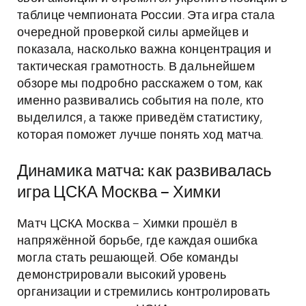
таблице чемпионата России. Эта игра стала
очередной проверкой силы армейцев и
показала, насколько важна концентрация и
тактическая грамотность. В дальнейшем
обзоре мы подробно расскажем о том, как
именно развивались события на поле, кто
выделился, а также приведём статистику,
которая поможет лучше понять ход матча.
Динамика матча: как развивалась
игра ЦСКА Москва – Химки
Матч ЦСКА Москва – Химки прошёл в
напряжённой борьбе, где каждая ошибка
могла стать решающей. Обе команды
демонстрировали высокий уровень
организации и стремились контролировать