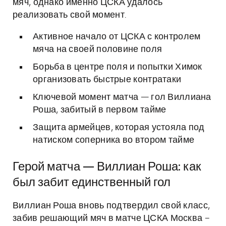
мяч, однако именно ЦСКА удалось
реализовать свой момент.
Активное начало от ЦСКА с контролем
мяча на своей половине поля
Борьба в центре поля и попытки Химок
организовать быстрые контратаки
Ключевой момент матча — гол Виллиана
Роша, забитый в первом тайме
Защита армейцев, которая устояла под
натиском соперника во втором тайме
Герой матча — Виллиан Роша: как
был забит единственный гол
Виллиан Роша вновь подтвердил свой класс,
забив решающий мяч в матче ЦСКА Москва –