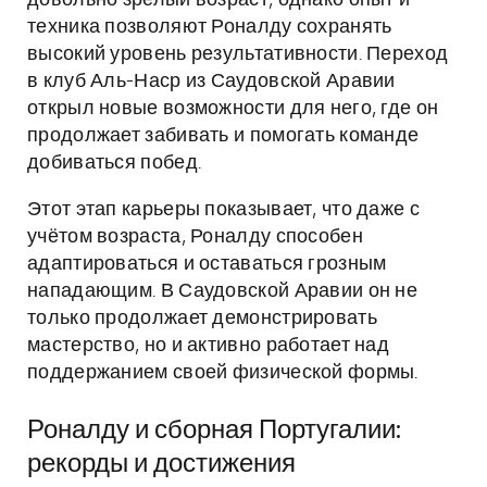
довольно зрелый возраст, однако опыт и
техника позволяют Роналду сохранять
высокий уровень результативности. Переход
в клуб Аль-Наср из Саудовской Аравии
открыл новые возможности для него, где он
продолжает забивать и помогать команде
добиваться побед.
Этот этап карьеры показывает, что даже с
учётом возраста, Роналду способен
адаптироваться и оставаться грозным
нападающим. В Саудовской Аравии он не
только продолжает демонстрировать
мастерство, но и активно работает над
поддержанием своей физической формы.
Роналду и сборная Португалии:
рекорды и достижения