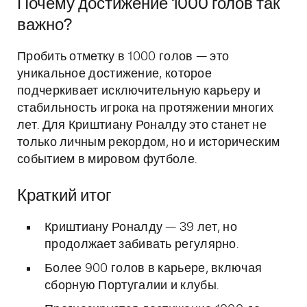
Почему достижение 1000 голов так
важно?
Пробить отметку в 1000 голов — это
уникальное достижение, которое
подчеркивает исключительную карьеру и
стабильность игрока на протяжении многих
лет. Для Криштиану Роналду это станет не
только личным рекордом, но и историческим
событием в мировом футболе.
Краткий итог
Криштиану Роналду — 39 лет, но
продолжает забивать регулярно.
Более 900 голов в карьере, включая
сборную Португалии и клубы.