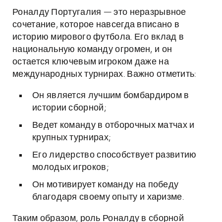
Роналду Португалия — это неразрывное
сочетание, которое навсегда вписано в
историю мирового футбола. Его вклад в
национальную команду огромен, и он
остается ключевым игроком даже на
международных турнирах. Важно отметить:
Он является лучшим бомбардиром в
истории сборной;
Ведет команду в отборочных матчах и
крупных турнирах;
Его лидерство способствует развитию
молодых игроков;
Он мотивирует команду на победу
благодаря своему опыту и харизме.
Таким образом, роль Роналду в сборной