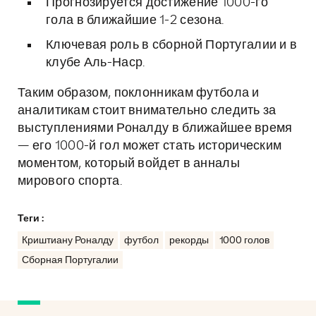
Прогнозируется достижение 1000-го
гола в ближайшие 1-2 сезона.
Ключевая роль в сборной Португалии и в
клубе Аль-Наср.
Таким образом, поклонникам футбола и
аналитикам стоит внимательно следить за
выступлениями Роналду в ближайшее время
— его 1000-й гол может стать историческим
моментом, который войдет в анналы
мирового спорта.
Теги :
Криштиану Роналду
футбол
рекорды
1000 голов
Сборная Португалии