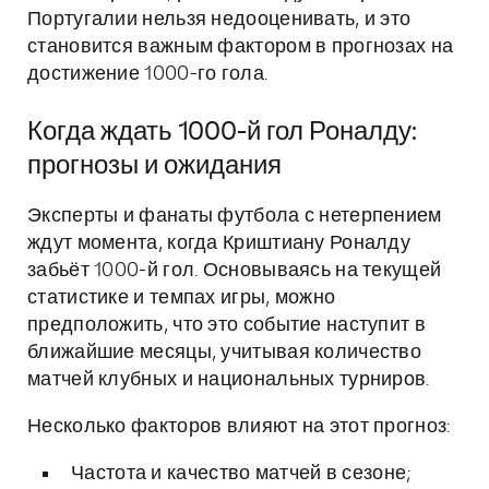
Португалии нельзя недооценивать, и это
становится важным фактором в прогнозах на
достижение 1000-го гола.
Когда ждать 1000-й гол Роналду:
прогнозы и ожидания
Эксперты и фанаты футбола с нетерпением
ждут момента, когда Криштиану Роналду
забьёт 1000-й гол. Основываясь на текущей
статистике и темпах игры, можно
предположить, что это событие наступит в
ближайшие месяцы, учитывая количество
матчей клубных и национальных турниров.
Несколько факторов влияют на этот прогноз:
Частота и качество матчей в сезоне;