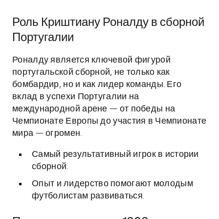
Роль Криштиану Роналду в сборной
Португалии
Роналду является ключевой фигурой
португальской сборной, не только как
бомбардир, но и как лидер команды. Его
вклад в успехи Португалии на
международной арене — от победы на
Чемпионате Европы до участия в Чемпионате
мира — огромен.
Самый результативный игрок в истории
сборной.
Опыт и лидерство помогают молодым
футболистам развиваться.