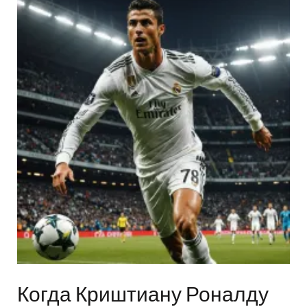
Когда Криштиану Роналду