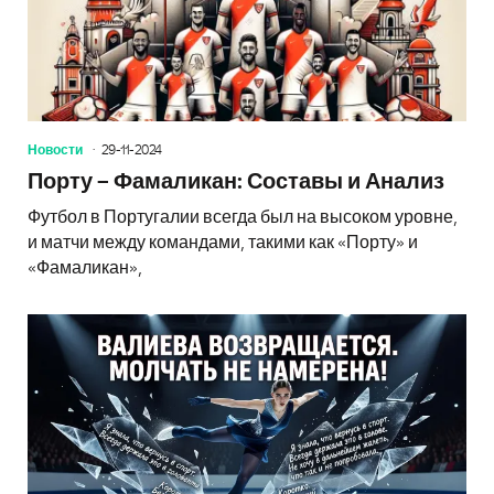
Новости
29-11-2024
Порту – Фамаликан: Составы и Анализ
Футбол в Португалии всегда был на высоком уровне,
и матчи между командами, такими как «Порту» и
«Фамаликан»,