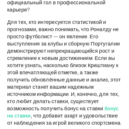
официальный гол в профессиональной
карьере?
Для тех, кто интересуется статистикой и
прогнозами, важно понимать, что Роналду не
просто футболист — он явление. Его
выступления за клубы и сборную Португалии
демонстрируют непрекращающийся рост и
стремление к новым достижениям. Если вы
хотите узнать, насколько близок Криштиану к
этой впечатляющей отметке, а также
получить обновлённые данные и анализ, этот
материал станет вашим надежным
источником информации. И, конечно, для тех,
кто любит делать ставки, существует
возможность получить бонус на ставки
бонус
на ставки
, что добавит азарт и удовольствие
от наблюдения за игрой великого спортсмена.