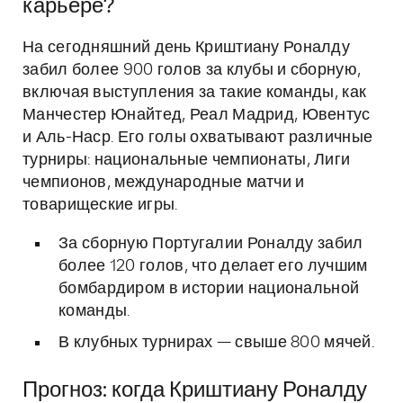
карьере?
На сегодняшний день Криштиану Роналду
забил более 900 голов за клубы и сборную,
включая выступления за такие команды, как
Манчестер Юнайтед, Реал Мадрид, Ювентус
и Аль-Наср. Его голы охватывают различные
турниры: национальные чемпионаты, Лиги
чемпионов, международные матчи и
товарищеские игры.
За сборную Португалии Роналду забил
более 120 голов, что делает его лучшим
бомбардиром в истории национальной
команды.
В клубных турнирах — свыше 800 мячей.
Прогноз: когда Криштиану Роналду