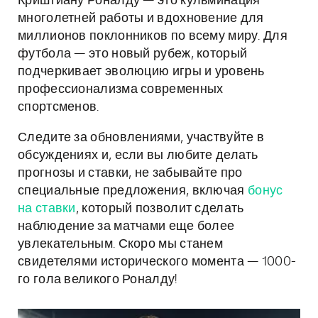
Криштиану Роналду — это кульминация
многолетней работы и вдохновение для
миллионов поклонников по всему миру. Для
футбола — это новый рубеж, который
подчеркивает эволюцию игры и уровень
профессионализма современных
спортсменов.
Следите за обновлениями, участвуйте в
обсуждениях и, если вы любите делать
прогнозы и ставки, не забывайте про
специальные предложения, включая
бонус
на ставки
, который позволит сделать
наблюдение за матчами еще более
увлекательным. Скоро мы станем
свидетелями исторического момента — 1000-
го гола великого Роналду!