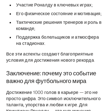
Участие Роналду в ключевых играх;
Его физическое состояние и мотивация;
Тактические решения тренеров и роль в
команде;
Поддержка болельщиков и атмосфера
на стадионах.
Все эти аспекты создают благоприятные
условия для достижения нового рекорда.
Заключение: почему это событие
важно для футбольного мира
Достижение 1000 голов в карьере — это не
просто цифра. Это символ исключительного
таланта, упорства и любви к игре. Для