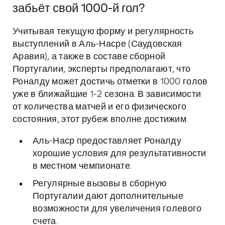
забьёт свой 1000-й гол?
Учитывая текущую форму и регулярность
выступлений в Аль-Насре (Саудовская
Аравия), а также в составе сборной
Португалии, эксперты предполагают, что
Роналду может достичь отметки в 1000 голов
уже в ближайшие 1-2 сезона. В зависимости
от количества матчей и его физического
состояния, этот рубеж вполне достижим.
Аль-Наср предоставляет Роналду
хорошие условия для результативности
в местном чемпионате.
Регулярные вызовы в сборную
Португалии дают дополнительные
возможности для увеличения голевого
счета.