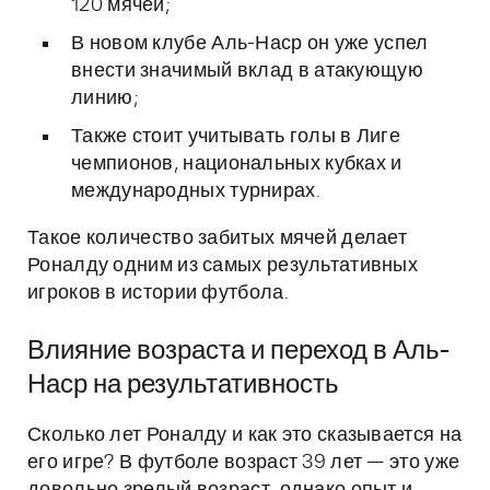
120 мячей;
В новом клубе Аль-Наср он уже успел
внести значимый вклад в атакующую
линию;
Также стоит учитывать голы в Лиге
чемпионов, национальных кубках и
международных турнирах.
Такое количество забитых мячей делает
Роналду одним из самых результативных
игроков в истории футбола.
Влияние возраста и переход в Аль-
Наср на результативность
Сколько лет Роналду и как это сказывается на
его игре? В футболе возраст 39 лет — это уже