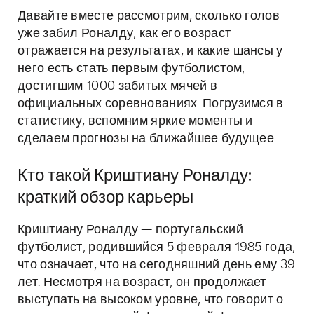
Давайте вместе рассмотрим, сколько голов
уже забил Роналду, как его возраст
отражается на результатах, и какие шансы у
него есть стать первым футболистом,
достигшим 1000 забитых мячей в
официальных соревнованиях. Погрузимся в
статистику, вспомним яркие моменты и
сделаем прогнозы на ближайшее будущее.
Кто такой Криштиану Роналду:
краткий обзор карьеры
Криштиану Роналду — португальский
футболист, родившийся 5 февраля 1985 года,
что означает, что на сегодняшний день ему 39
лет. Несмотря на возраст, он продолжает
выступать на высоком уровне, что говорит о