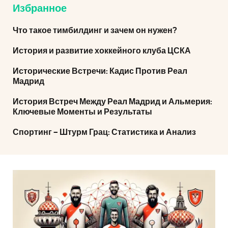
Избранное
Что такое тимбилдинг и зачем он нужен?
История и развитие хоккейного клуба ЦСКА
Исторические Встречи: Кадис Против Реал
Мадрид
История Встреч Между Реал Мадрид и Альмерия:
Ключевые Моменты и Результаты
Спортинг – Штурм Грац: Статистика и Анализ