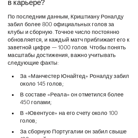
в карьере?
По последним данным, Криштиану Роналду
забил более 800 официальных голов за
клубы и сборную. Точное число постоянно
обновляется, и каждый матч приближает его к
заветной цифре — 1000 голов. Чтобы понять
масштабы достижения, важно учитывать
следующие факты:
За «Манчестер Юнайтед» Роналду забил
около 145 голов;
В составе «Реала» он отметился более
450 голами;
В «Ювентусе» на его счету около 100
голов;
За сборную Португалии он забил свыше