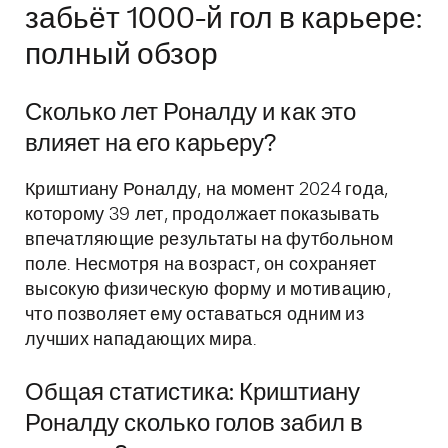
забьёт 1000-й гол в карьере:
полный обзор
Сколько лет Роналду и как это
влияет на его карьеру?
Криштиану Роналду, на момент 2024 года,
которому 39 лет, продолжает показывать
впечатляющие результаты на футбольном
поле. Несмотря на возраст, он сохраняет
высокую физическую форму и мотивацию,
что позволяет ему оставаться одним из
лучших нападающих мира.
Общая статистика: Криштиану
Роналду сколько голов забил в