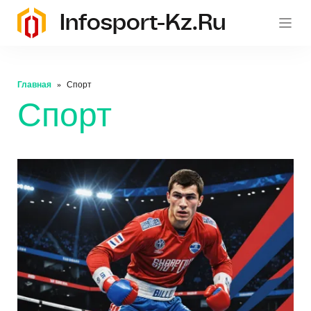
Infosport-Kz.ru
Главная
Спорт
Спорт