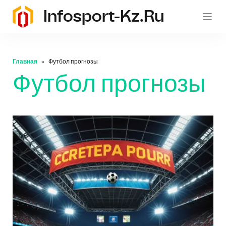
Infosport-Kz.ru
Главная
Футбол прогнозы
Футбол прогнозы