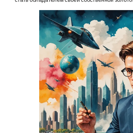
стать обладателем своей собственной золото