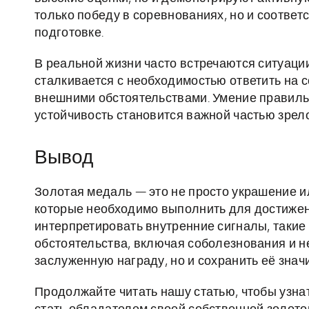
только победу в соревнованиях, но и соответ
подготовке.
В реальной жизни часто встречаются ситуации
сталкивается с необходимостью ответить на 
внешними обстоятельствами. Умение правиль
устойчивость становится важной частью зрел
Вывод
Золотая медаль — это не просто украшение и
которые необходимо выполнить для достижен
интерпретировать внутренние сигналы, такие 
обстоятельства, включая соболезнования и н
заслуженную награду, но и сохранить её знач
Продолжайте читать нашу статью, чтобы узнат