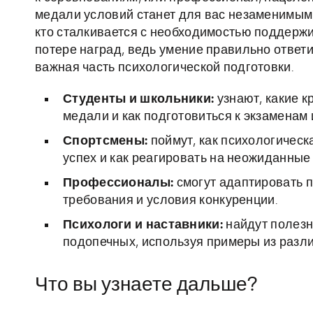
медали условий станет для вас незаменимым и
кто сталкивается с необходимостью поддерж
потере наград, ведь умение правильно ответи
важная часть психологической подготовки.
Студенты и школьники:
узнают, какие к
медали и как подготовиться к экзаменам
Спортсмены:
поймут, как психологическ
успех и как реагировать на неожиданные 
Профессионалы:
смогут адаптировать 
требования и условия конкуренции.
Психологи и наставники:
найдут полезн
подопечных, используя примеры из разли
Что вы узнаете дальше?