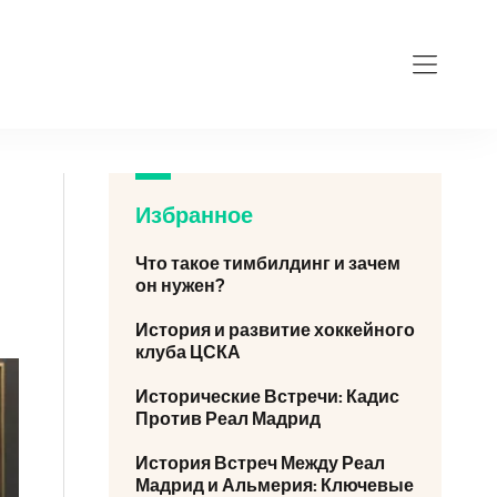
Избранное
Что такое тимбилдинг и зачем
он нужен?
История и развитие хоккейного
клуба ЦСКА
Исторические Встречи: Кадис
Против Реал Мадрид
История Встреч Между Реал
Мадрид и Альмерия: Ключевые