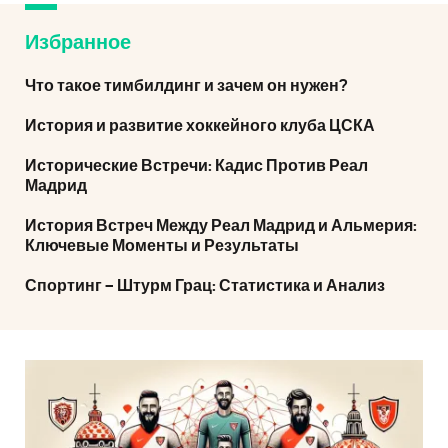
Избранное
Что такое тимбилдинг и зачем он нужен?
История и развитие хоккейного клуба ЦСКА
Исторические Встречи: Кадис Против Реал
Мадрид
История Встреч Между Реал Мадрид и Альмерия:
Ключевые Моменты и Результаты
Спортинг – Штурм Грац: Статистика и Анализ