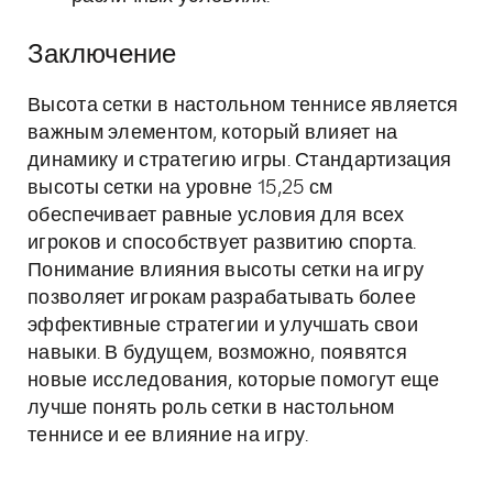
Заключение
Высота сетки в настольном теннисе является
важным элементом, который влияет на
динамику и стратегию игры. Стандартизация
высоты сетки на уровне 15,25 см
обеспечивает равные условия для всех
игроков и способствует развитию спорта.
Понимание влияния высоты сетки на игру
позволяет игрокам разрабатывать более
эффективные стратегии и улучшать свои
навыки. В будущем, возможно, появятся
новые исследования, которые помогут еще
лучше понять роль сетки в настольном
теннисе и ее влияние на игру.