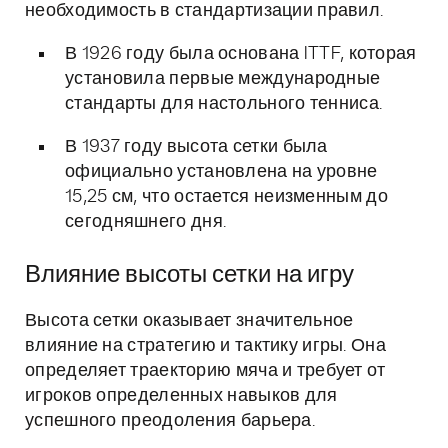
необходимость в стандартизации правил.
В 1926 году была основана ITTF, которая
установила первые международные
стандарты для настольного тенниса.
В 1937 году высота сетки была
официально установлена на уровне
15,25 см, что остается неизменным до
сегодняшнего дня.
Влияние высоты сетки на игру
Высота сетки оказывает значительное
влияние на стратегию и тактику игры. Она
определяет траекторию мяча и требует от
игроков определенных навыков для
успешного преодоления барьера.