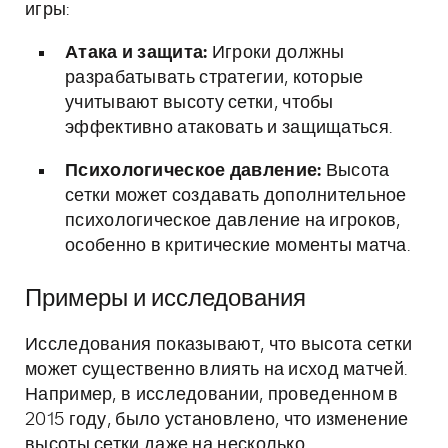
игры:
Атака и защита:
Игроки должны
разрабатывать стратегии, которые
учитывают высоту сетки, чтобы
эффективно атаковать и защищаться.
Психологическое давление:
Высота
сетки может создавать дополнительное
психологическое давление на игроков,
особенно в критические моменты матча.
Примеры и исследования
Исследования показывают, что высота сетки
может существенно влиять на исход матчей.
Например, в исследовании, проведенном в
2015 году, было установлено, что изменение
высоты сетки даже на несколько