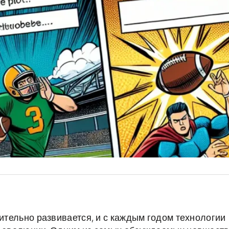
мительно развивается, и с каждым годом технологии