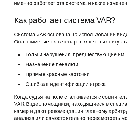
именно работает эта система, и какие измене
Как работает система VAR?
Система VAR основана на использовании вид
Она применяется в четырех ключевых ситуаци
Голы и нарушения, предшествующие им
Назначение пенальти
Прямые красные карточки
Ошибка в идентификации игрока
Когда судья на поле сталкивается с сомнител
VAR. Видеопомощники, находящиеся в специа
камер и дают рекомендации главному арбитру
анализа или самостоятельно пересмотреть мо