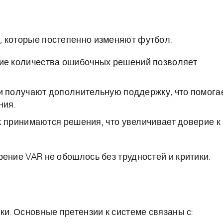
, которые постепенно изменяют футбол:
е количества ошибочных решений позволяет
 получают дополнительную поддержку, что помога
ния.
к принимаются решения, что увеличивает доверие к
ение VAR не обошлось без трудностей и критики.
ки. Основные претензии к системе связаны с: