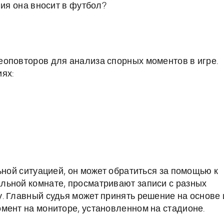
ния она вносит в футбол?
еоповторов для анализа спорных моментов в игре.
ях:
ьной ситуацией, он может обратиться за помощью к
льной комнате, просматривают записи с разных
. Главный судья может принять решение на основе 
мент на мониторе, установленном на стадионе.