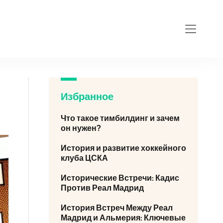
Избранное
Что такое тимбилдинг и зачем
он нужен?
История и развитие хоккейного
клуба ЦСКА
Исторические Встречи: Кадис
Против Реал Мадрид
История Встреч Между Реал
Мадрид и Альмерия: Ключевые