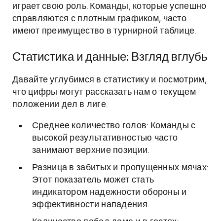
играет свою роль. Команды, которые успешно
справляются с плотным графиком, часто
имеют преимущество в турнирной таблице.
Статистика и данные: Взгляд вглубь
Давайте углубимся в статистику и посмотрим,
что цифры могут рассказать нам о текущем
положении дел в лиге.
Среднее количество голов: Команды с
высокой результативностью часто
занимают верхние позиции.
Разница в забитых и пропущенных мячах:
Этот показатель может стать
индикатором надежности обороны и
эффективности нападения.