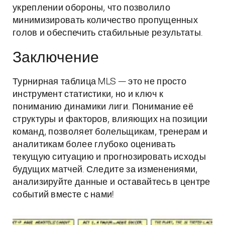
укреплении обороны, что позволило
минимизировать количество пропущенных
голов и обеспечить стабильные результаты.
Заключение
Турнирная таблица MLS — это не просто
инструмент статистики, но и ключ к
пониманию динамики лиги. Понимание её
структуры и факторов, влияющих на позиции
команд, позволяет болельщикам, тренерам и
аналитикам более глубоко оценивать
текущую ситуацию и прогнозировать исходы
будущих матчей. Следите за изменениями,
анализируйте данные и оставайтесь в центре
событий вместе с нами!