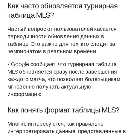
Как часто обновляется турнирная
таблица MLS?
Частый вопрос от пользователей касается
периодичности обновления данных в
таблице. Это важно для тех, кто следит за
чемпионатом в реальном времени.
- Google сообщает, что турнирная таблица
MLS обновляется сразу после завершения
каждого матча, что позволяет болельщикам
мгновенно получать актуальную
информацию.
Как понять формат таблицы MLS?
Многие интересуются, как правильно
интерпретировать данные, представленные в