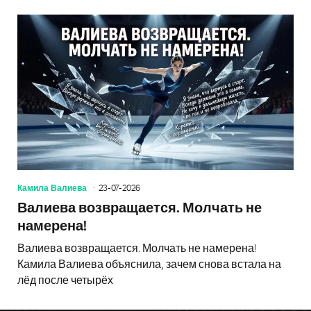
Камила Валиева
23-07-2026
Валиева возвращается. Молчать не
намерена!
Валиева возвращается. Молчать не намерена!
Камила Валиева объяснила, зачем снова встала на
лёд после четырёх