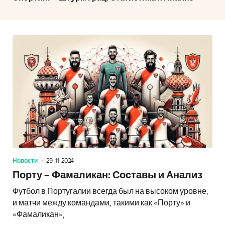
Новости
29-11-2024
Порту – Фамаликан: Составы и Анализ
Футбол в Португалии всегда был на высоком уровне,
и матчи между командами, такими как «Порту» и
«Фамаликан»,