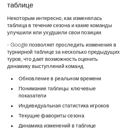
таблице
Некоторым интересно, как изменялась
таблица в течение сезона и какие команды
улучшили или ухудшили свои позиции.
- Google позволяет проследить изменения в
турнирной таблице за несколько предыдущих
туров, что дает возможность оценить
динамику выступлений команд.
Обновление в реальном времени
Понимание таблицы: ключевые
показатели
Индивидуальная статистика игроков
Текущие фавориты сезона
Динамика изменений в таблице