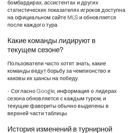
бомбардирах, ассистентах и других
статистических показателях игроков доступна
на официальном сайте MLS и обновляется
после каждого тура.
Какие команды лидируют в
текущем сезоне?
Пользователи часто хотят знать, какие
команды ведут борьбу за чемпионство и
каковы их шансы на победу.
- Согласно Google, информация о лидерах
сезона обновляется с каждым туром, и
текущие фавориты обычно выделены в
верхней части таблицы.
История изменений в турнирной