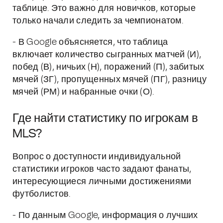
таблице. Это важно для новичков, которые
только начали следить за чемпионатом.
- В Google объясняется, что таблица
включает количество сыгранных матчей (И),
побед (В), ничьих (Н), поражений (П), забитых
мячей (ЗГ), пропущенных мячей (ПГ), разницу
мячей (РМ) и набранные очки (О).
Где найти статистику по игрокам в
MLS?
Вопрос о доступности индивидуальной
статистики игроков часто задают фанаты,
интересующиеся личными достижениями
футболистов.
- По данным Google, информация о лучших