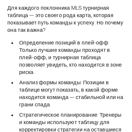
Для каждого поклонника MLS турнирная
таблица — это своего рода карта, которая
показывает путь команды к успеху. Но почему
она так важна?
Определение позиций в плей-офф:
Только лучшие команды проходят в
плей-офф, и турнирная таблица
позволяет увидеть, кто находится в зоне
риска.
Анализ формы команды: Позиции в
таблице могут показать, в какой форме
находится команда — стабильной или на
грани спада.
Стратегическое планирование: Тренеры
и команды используют таблицу для
корректировки стратегии на оставшиеся