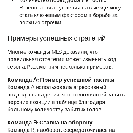
Количество побед дома и в гостях:
Успешные выступления на выезде могут
стать ключевым фактором в борьбе за
верхние строчки.
Примеры успешных стратегий
Многие команды MLS доказали, что
правильная стратегия может изменить ход
сезона. Рассмотрим несколько примеров.
Команда A: Пример успешной тактики
Команда A использовала агрессивный
подход в нападении, что позволило ей занять
верхние позиции в таблице благодаря
большому количеству забитых голов.
Команда B: Ставка на оборону
Команда B, наоборот, сосредоточилась на