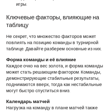
игры.
Ключевые факторы, влияющие на
таблицу
Не секрет, что множество факторов может
повлиять на позицию команды в турнирной
таблице. Давайте разберем основные из них.
Форма команды и её влияние
Каждое очко на вес золота, и форма команды
может стать решающим фактором. Команды,
демонстрирующие стабильные результаты,
поднимаются вверх, тогда как нестабильные
могут быстро спуститься вниз.
Календарь матчей
Нагрузка на команду в плане матчей также