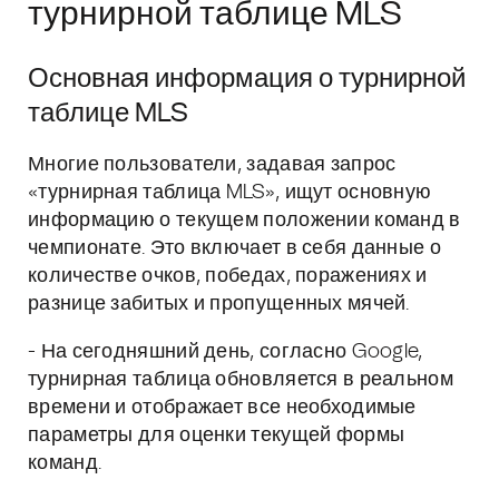
турнирной таблице MLS
Основная информация о турнирной
таблице MLS
Многие пользователи, задавая запрос
«турнирная таблица MLS», ищут основную
информацию о текущем положении команд в
чемпионате. Это включает в себя данные о
количестве очков, победах, поражениях и
разнице забитых и пропущенных мячей.
- На сегодняшний день, согласно Google,
турнирная таблица обновляется в реальном
времени и отображает все необходимые
параметры для оценки текущей формы
команд.