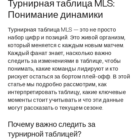
Турнирная таблица MLS:
Понимание динамики
Турнирная таблица MLS — это не просто
набор цифр и позиций. Это живой организм,
который меняется с каждым новым матчем.
Каждый фанат знает, насколько важно
следить за изменениями в таблице, чтобы
понимать, какие команды лидируют и кто
рискует остаться за бортом плей-офф. В этой
статье мы подробно рассмотрим, как
интерпретировать таблицу, какие ключевые
моменты стоит учитывать и что эти данные
могут рассказать о текущем сезоне.
Почему важно следить за
турнирной таблицей?