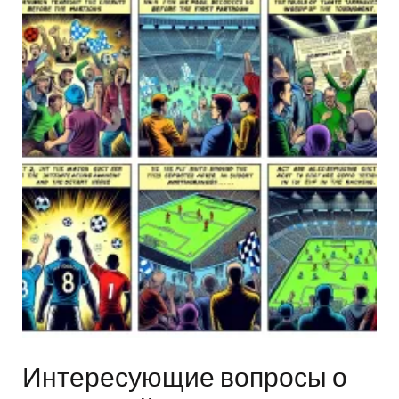
Интересующие вопросы о