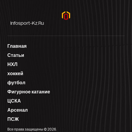
Infosport-Kz.ru
Главная
Статьи
НХЛ
хоккей
футбол
Фигурное катание
ЦСКА
Арсенал
ПСЖ
Все права защищены © 2026.