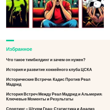
Избранное
Что такое тимбилдинг и зачем он нужен?
История и развитие хоккейного клуба ЦСКА
Исторические Встречи: Кадис Против Реал
Мадрид
История Встреч Между Реал Мадрид и Альмерия:
Ключевые Моменты и Результаты
Спортинг – Штурм Грац: Статистика и Анализ