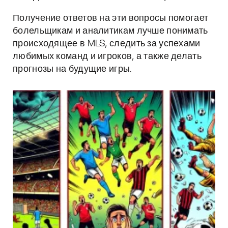
Получение ответов на эти вопросы помогает
болельщикам и аналитикам лучше понимать
происходящее в MLS, следить за успехами
любимых команд и игроков, а также делать
прогнозы на будущие игры.