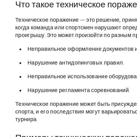
Что такое техническое пораж
Техническое поражение — это решение, прин
когда команда или спортсмен нарушают опре
проигрышу. Это может произойти по разным п
Неправильное оформление документов и
Нарушение антидопинговых правил.
Неправильное использование оборудова
Нарушение регламента соревнований.
Техническое поражение может быть присужден
спорта, и его последствия могут варьироват
турнира.