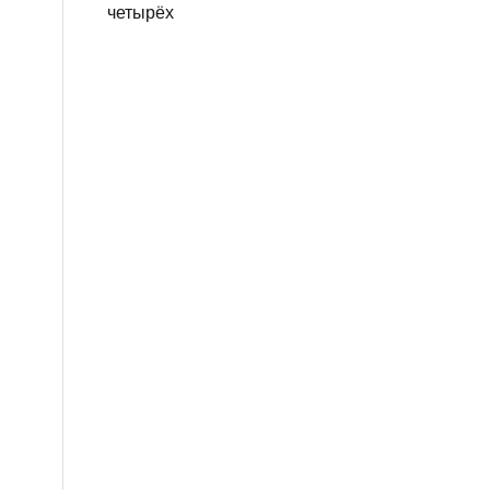
четырёх