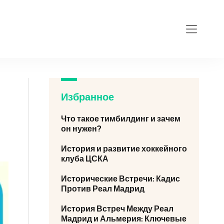
Избранное
Что такое тимбилдинг и зачем
он нужен?
История и развитие хоккейного
клуба ЦСКА
Исторические Встречи: Кадис
Против Реал Мадрид
История Встреч Между Реал
Мадрид и Альмерия: Ключевые