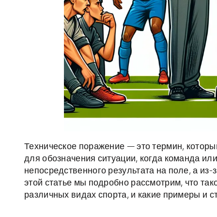
Техническое поражение — это термин, которы
для обозначения ситуации, когда команда или
непосредственного результата на поле, а из-
этой статье мы подробно рассмотрим, что так
различных видах спорта, и какие примеры и с