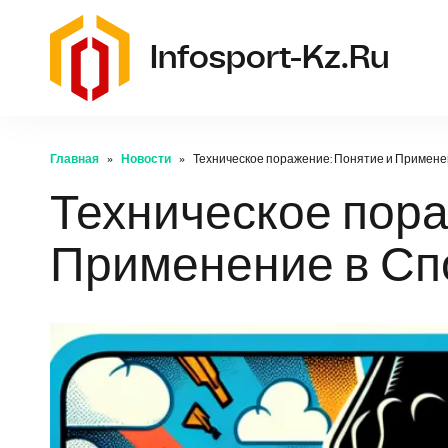
Infosport-Kz.ru
Главная
Новости
Техническое поражение: Понятие и Примене
Техническое пора
Применение в Сп