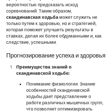
вероятностью предсказать исход
соревнований. Таким образом,
скандинавская ходьба
может служить не
только путем к здоровью, но и стратегией,
которая поможет улучшить результаты в
ставках, делая их более обдуманными и, как
следствие, успешными.
Прогнозирование успеха и здоровья
Преимущества знаний о
скандинавской ходьбе:
Понимание физиологии: Знание
особенностей скандинавской
ходьбы дает представление о
работе различных мышечных групп,
что позволяет оптимизировать