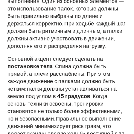
выполнения. Один из основных элементов —
это использование палок, которые должны
быть правильно выбраны по длине и
держаться корректно. При ходьбе каждый шаг
должен быть ритмичным и длинным, а палки
должны активно участвовать в движении,
дополняя его и распределяя нагрузку.
Основной акцент следует сделать на
постановке тела
. Спина должна быть
прямой, а плечи расслаблены. При этом
каждое движение с палками должно быть
четким: палки должны устанавливаться на
землю под углом в
45 градусов
. Когда
основы техники освоены, тренировки
становятся не только более эффективными,
но и безопасными. Правильное выполнение
движений минимизирует риск травм, что