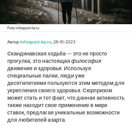
Foto: infosport-kz.ru
Автор
infosport-kz.ru
, 28-10-2023
Скандинавская ходьба — это не просто
прогулка, это настоящая
философия
движения и здоровья. Используя
специальные палки, люди уже
десятилетиями пользуются этим методом для
укрепления своего здоровья. Сюрпризом
может стать и тот факт, что данная активность
также находит свое применение в мире
ставок, предлагая уникальные возможности
для любителей азарта.