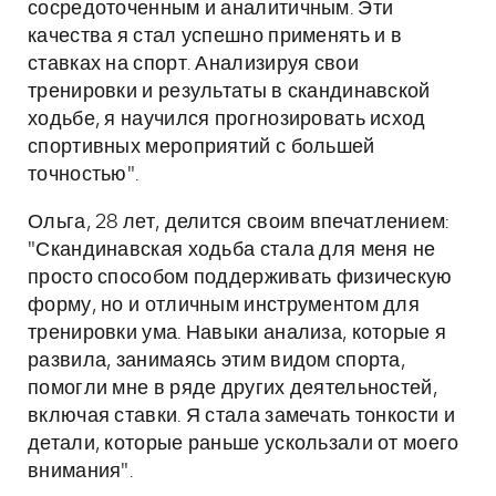
сосредоточенным и аналитичным. Эти
качества я стал успешно применять и в
ставках на спорт. Анализируя свои
тренировки и результаты в скандинавской
ходьбе, я научился прогнозировать исход
спортивных мероприятий с большей
точностью".
Ольга, 28 лет, делится своим впечатлением:
"Скандинавская ходьба стала для меня не
просто способом поддерживать физическую
форму, но и отличным инструментом для
тренировки ума. Навыки анализа, которые я
развила, занимаясь этим видом спорта,
помогли мне в ряде других деятельностей,
включая ставки. Я стала замечать тонкости и
детали, которые раньше ускользали от моего
внимания".