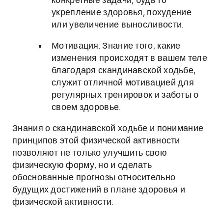
конкретные задачи, будь то
укрепление здоровья, похудение
или увеличение выносливости.
Мотивация: Знание того, какие
изменения происходят в вашем теле
благодаря скандинавской ходьбе,
служит отличной мотивацией для
регулярных тренировок и заботы о
своем здоровье.
Знания о скандинавской ходьбе и понимание
принципов этой физической активности
позволяют не только улучшить свою
физическую форму, но и сделать
обоснованные прогнозы относительно
будущих достижений в плане здоровья и
физической активности.