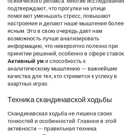
психического релакса. Многие исследования
подтверждают, что прогулки на улице
помогают уменьшать стресс, повышают
настроение и делают наше мышление более
ясным. Это в свою очередь дает нам
возможность лучше анализировать
информацию, что невероятно полезно при
принятии решений, особенно в сфере ставок.
Активный ум
и способность к
аналитическому мышлению — важнейшие
качества для тех, кто стремится к успеху в
азартных играх.
Техника скандинавской ходьбы
Скандинавская ходьба не лишена своих
тонкостей и особенностей. Главное в этой
активности — правильная техника