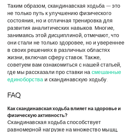
Таким образом, скандинавская ходьба — это
не только путь к улучшению физического
состояния, но и отличная тренировка для
развития аналитических навыков. Многие,
занимаясь этой дисциплиной, отмечают, что
они стали не только здоровее, но и увереннее
в своих решениях в различных областях
жизни, включая сферу ставок. Также,
советуем вам ознакомиться с нашей статьей,
где мы рассказали про ставки на
смешанные
единоборства
и скандинавскую ходьбу.
FAQ
Как скандинавская ходьба влияет на здоровье и
физическую активность?
Скандинавская ходьба способствует
равномерной нагрузке на множество мышц,