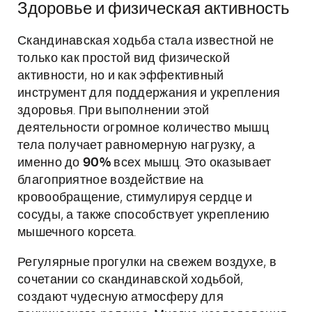
Здоровье и физическая активность
Скандинавская ходьба стала известной не
только как простой вид физической
активности, но и как эффективный
инструмент для поддержания и укрепления
здоровья. При выполнении этой
деятельности огромное количество мышц
тела получает равномерную нагрузку, а
именно до
90%
всех мышц. Это оказывает
благоприятное воздействие на
кровообращение, стимулируя сердце и
сосуды, а также способствует укреплению
мышечного корсета.
Регулярные прогулки на свежем воздухе, в
сочетании со скандинавской ходьбой,
создают чудесную атмосферу для