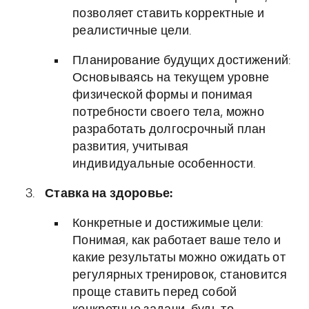
позволяет ставить корректные и
реалистичные цели.
Планирование будущих достижений:
Основываясь на текущем уровне
физической формы и понимая
потребности своего тела, можно
разработать долгосрочный план
развития, учитывая
индивидуальные особенности.
Ставка на здоровье:
Конкретные и достижимые цели:
Понимая, как работает ваше тело и
какие результаты можно ожидать от
регулярных тренировок, становится
проще ставить перед собой