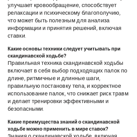
улучшает кровообращение, способствует
релаксации и психическому благополучию,
что может быть полезным для анализа
информации и принятия решений, включая
ставки.
Какие основы техники следует учитывать при
скандинавской ходьбе?
Правильная техника скандинавской ходьбы
включает в себя выбор подходящих палок по
длине, ритмичные и длинные шаги,
правильную постановку тела, и корректное
использование палок, что снижает риск травм
и делает тренировки эффективными и
безопасными.
Какие преимущества знаний о скандинавской
ходьбе можно применить в мире ставок?
Знания о скандинавской ходьбе, включая