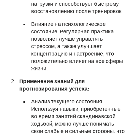
нагрузки и способствует быстрому
восстановлению после тренировок.
Влияние на психологическое
состояние: Регулярная практика
позволяет лучше управлять
стрессом, а также улучшает
концентрацию и настроение, что
положительно влияет на все сферы
жизни.
Применение знаний для
прогнозирования успеха:
Анализ текущего состояния:
Используя навыки, приобретенные
во время занятий скандинавской
ходьбой, можно лучше понимать
свои слабые и сильные стороны, что