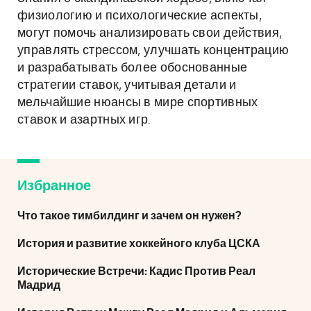
физиологию и психологические аспекты,
могут помочь анализировать свои действия,
управлять стрессом, улучшать концентрацию
и разрабатывать более обоснованные
стратегии ставок, учитывая детали и
мельчайшие нюансы в мире спортивных
ставок и азартных игр.
Избранное
Что такое тимбилдинг и зачем он нужен?
История и развитие хоккейного клуба ЦСКА
Исторические Встречи: Кадис Против Реал
Мадрид