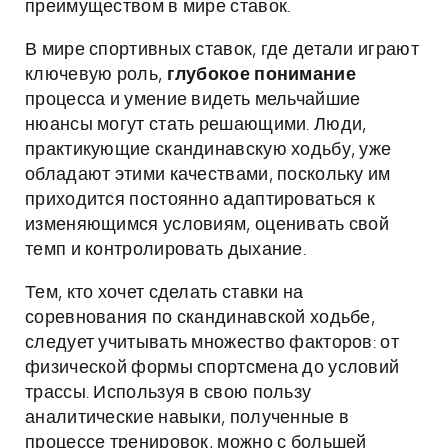
преимуществом в мире ставок.
В мире спортивных ставок, где детали играют
ключевую роль,
глубокое понимание
процесса и умение видеть мельчайшие
нюансы могут стать решающими. Люди,
практикующие скандинавскую ходьбу, уже
обладают этими качествами, поскольку им
приходится постоянно адаптироваться к
изменяющимся условиям, оценивать свой
темп и контролировать дыхание.
Тем, кто хочет сделать ставки на
соревнования по скандинавской ходьбе,
следует учитывать множество факторов: от
физической формы спортсмена до условий
трассы. Используя в свою пользу
аналитические навыки, полученные в
процессе тренировок, можно с большей