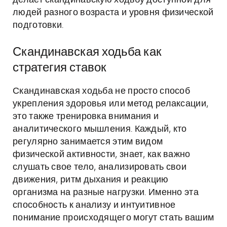
делает скандинавскую ходьбу доступной для
людей разного возраста и уровня физической
подготовки.
Скандинавская ходьба как
стратегия ставок
Скандинавская ходьба не просто способ
укрепления здоровья или метод релаксации,
это также тренировка внимания и
аналитического мышления. Каждый, кто
регулярно занимается этим видом
физической активности, знает, как важно
слушать свое тело, анализировать свои
движения, ритм дыхания и реакцию
организма на разные нагрузки. Именно эта
способность к анализу и интуитивное
понимание происходящего могут стать вашим