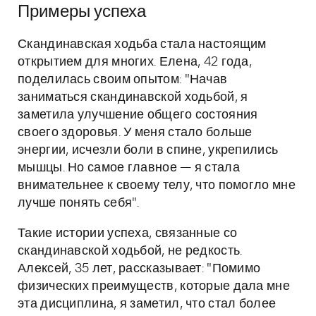
Примеры успеха
Скандинавская ходьба стала настоящим
открытием для многих. Елена, 42 года,
поделилась своим опытом: "Начав
заниматься скандинавской ходьбой, я
заметила улучшение общего состояния
своего здоровья. У меня стало больше
энергии, исчезли боли в спине, укрепились
мышцы. Но самое главное — я стала
внимательнее к своему телу, что помогло мне
лучше понять себя".
Такие истории успеха, связанные со
скандинавской ходьбой, не редкость.
Алексей, 35 лет, рассказывает: "Помимо
физических преимуществ, которые дала мне
эта дисциплина, я заметил, что стал более