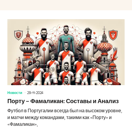
Новости
29-11-2024
Порту – Фамаликан: Составы и Анализ
Футбол в Португалии всегда был на высоком уровне,
и матчи между командами, такими как «Порту» и
«Фамаликан»,