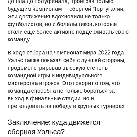
дошла до полуфинала, проиграв только
будущим чемпионам — сборной Португалии.
Эти достижения вдохновили не только
футболистов, но и болельщиков, которые
стали ещё более активно поддерживать свою
команду.
В ходе отбора на чемпионат мира 2022 года
Уэльс также показал себя с лучшей стороны,
продемонстрировав высокую степень
командной игры и индивидуального
мастерства игроков. Это говорит о том, что
команда способна не только бороться за
выход в финальные стадии, но и
претендовать на победу в крупных турнирах.
Заключение: куда движется
сборная Уэльса?