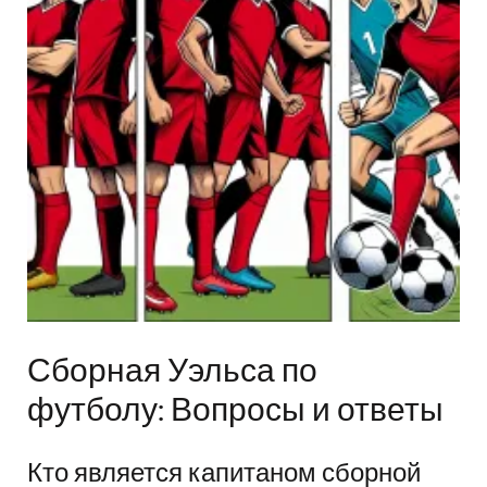
Сборная Уэльса по
футболу: Вопросы и ответы
Кто является капитаном сборной