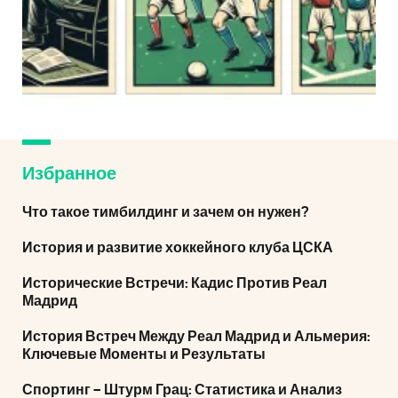
Избранное
Что такое тимбилдинг и зачем он нужен?
История и развитие хоккейного клуба ЦСКА
Исторические Встречи: Кадис Против Реал
Мадрид
История Встреч Между Реал Мадрид и Альмерия:
Ключевые Моменты и Результаты
Спортинг – Штурм Грац: Статистика и Анализ