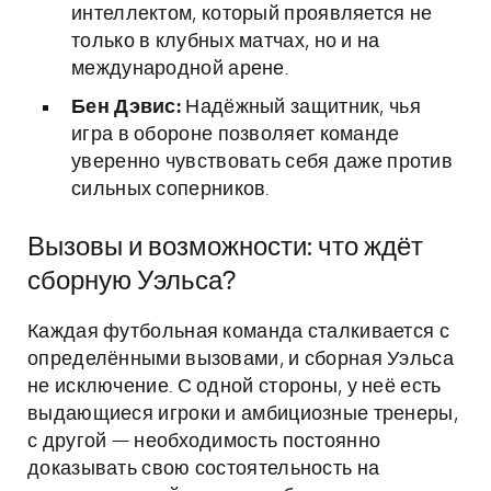
интеллектом, который проявляется не
только в клубных матчах, но и на
международной арене.
Бен Дэвис:
Надёжный защитник, чья
игра в обороне позволяет команде
уверенно чувствовать себя даже против
сильных соперников.
Вызовы и возможности: что ждёт
сборную Уэльса?
Каждая футбольная команда сталкивается с
определёнными вызовами, и сборная Уэльса
не исключение. С одной стороны, у неё есть
выдающиеся игроки и амбициозные тренеры,
с другой — необходимость постоянно
доказывать свою состоятельность на