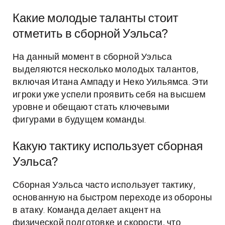
Какие молодые таланты стоит
отметить в сборной Уэльса?
На данный момент в сборной Уэльса
выделяются несколько молодых талантов,
включая Итана Ампаду и Неко Уильямса. Эти
игроки уже успели проявить себя на высшем
уровне и обещают стать ключевыми
фигурами в будущем команды.
Какую тактику использует сборная
Уэльса?
Сборная Уэльса часто использует тактику,
основанную на быстром переходе из обороны
в атаку. Команда делает акцент на
физической подготовке и скорости, что