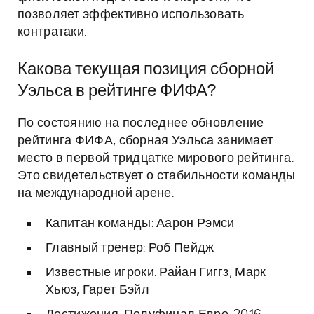
позволяет эффективно использовать
контратаки.
Какова текущая позиция сборной
Уэльса в рейтинге ФИФА?
По состоянию на последнее обновление
рейтинга ФИФА, сборная Уэльса занимает
место в первой тридцатке мирового рейтинга.
Это свидетельствует о стабильности команды
на международной арене.
Капитан команды: Аарон Рэмси
Главный тренер: Роб Пейдж
Известные игроки: Райан Гиггз, Марк
Хьюз, Гарет Бэйл