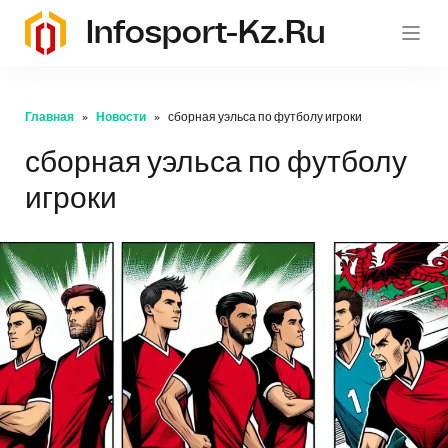
Infosport-Kz.ru
Главная
Новости
сборная уэльса по футболу игроки
сборная уэльса по футболу
игроки