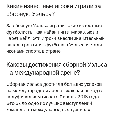
Какие известные игроки играли за
сборную Уэльса?
За сборную Уэльса играли такие известные
футболисты, как Райан Гиггз, Марк Хьюз и
Гарет Бэйл. Эти игроки внесли значительный
вклад в развитие футбола в Уэльсе и стали
иконами спорта в стране.
Каковы достижения сборной Уэльса
на международной арене?
Сборная Уэльса достигла больших успехов
на международной арене, включая выход в
полуфинал чемпионата Европы 2016 года.
Это было одно из лучших выступлений
команды на международных турнирах.