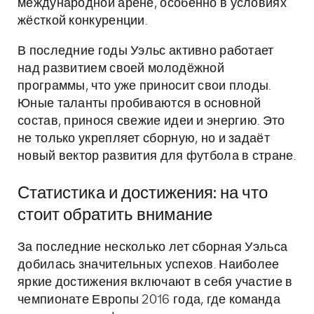
международной арене, особенно в условиях
жёсткой конкуренции.
В последние годы Уэльс активно работает
над развитием своей молодёжной
программы, что уже приносит свои плоды.
Юные таланты пробиваются в основной
состав, принося свежие идеи и энергию. Это
не только укрепляет сборную, но и задаёт
новый вектор развития для футбола в стране.
Статистика и достижения: на что
стоит обратить внимание
За последние несколько лет сборная Уэльса
добилась значительных успехов. Наиболее
яркие достижения включают в себя участие в
чемпионате Европы 2016 года, где команда