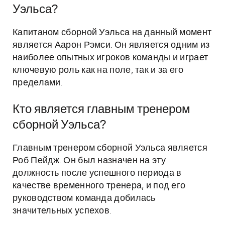
Уэльса?
Капитаном сборной Уэльса на данный момент
является Аарон Рэмси. Он является одним из
наиболее опытных игроков команды и играет
ключевую роль как на поле, так и за его
пределами.
Кто является главным тренером
сборной Уэльса?
Главным тренером сборной Уэльса является
Роб Пейдж. Он был назначен на эту
должность после успешного периода в
качестве временного тренера, и под его
руководством команда добилась
значительных успехов.