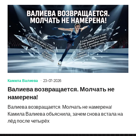
Камила Валиева
23-07-2026
Валиева возвращается. Молчать не
намерена!
Валиева возвращается. Молчать не намерена!
Камила Валиева объяснила, зачем снова встала на
лёд после четырёх