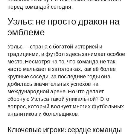
перед командой сегодня.
Уэльс: не просто дракон на
эмблеме
Уэльс — страна с богатой историей и
традициями, и футбол здесь занимает особое
место. Несмотря на то, что команда не так
часто мелькает в заголовках, как её более
крупные соседи, за последние годы она
добилась значительных успехов на
международной арене. Но что делает
сборную Уэльса такой уникальной? Это
вопрос, который волнует многих футбольных
аналитиков и болельщиков.
Ключевые игроки: сердце команды