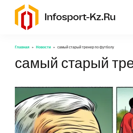
Infosport-Kz.ru
Главная
Новости
самый старый тренер по футболу
самый старый тр