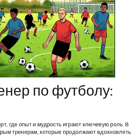
нер по футболу:
орт, где опыт и мудрость играют ключевую роль. В
тарым тренерам, которые продолжают вдохновлять