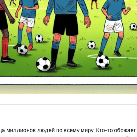
дца миллионов людей по всему миру. Кто-то обожает