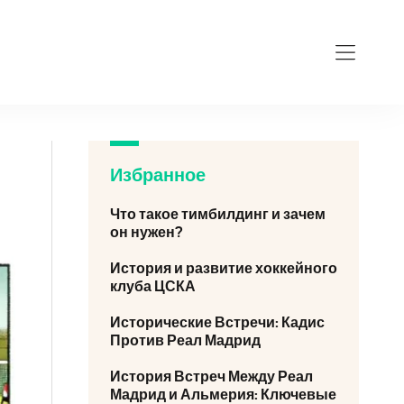
Избранное
Что такое тимбилдинг и зачем
он нужен?
История и развитие хоккейного
клуба ЦСКА
Исторические Встречи: Кадис
Против Реал Мадрид
История Встреч Между Реал
Мадрид и Альмерия: Ключевые