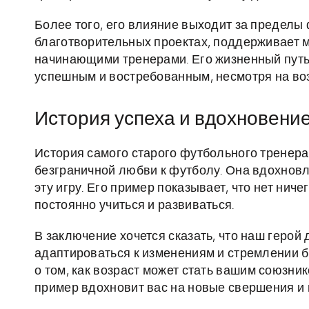
Более того, его влияние выходит за пределы 
благотворительных проектах, поддерживает 
начинающими тренерами. Его жизненный путь 
успешным и востребованным, несмотря на воз
История успеха и вдохновени
История самого старого футбольного тренера 
безграничной любви к футболу. Она вдохновля
эту игру. Его пример показывает, что нет нич
постоянно учиться и развиваться.
В заключение хочется сказать, что наш герой
адаптироваться к изменениям и стремлении б
о том, как возраст может стать вашим союзник
пример вдохновит вас на новые свершения и 