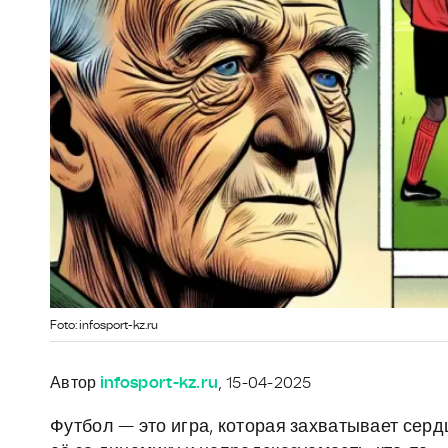
Foto: infosport-kz.ru
Автор
infosport-kz.ru
, 15-04-2025
Футбол — это игра, которая захватывает сер