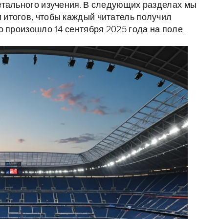
етального изучения. В следующих разделах мы
итогов, чтобы каждый читатель получил
 произошло 14 сентября 2025 года на поле.