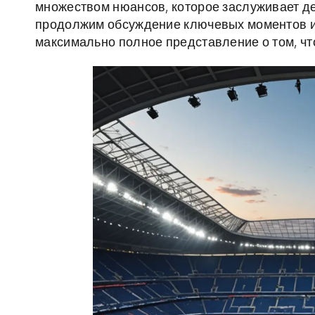
множеством нюансов, которое заслуживает д
продолжим обсуждение ключевых моментов и 
максимально полное представление о том, что