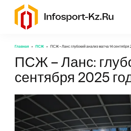
Infosport-Kz.ru
Главная
ПСЖ
ПСЖ – Ланс: глубокий анализ матча 14 сентября 
ПСЖ – Ланс: глуб
сентября 2025 го