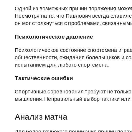
Одной из возможных причин поражения может
Несмотря на то, что Павлович всегда славил
он мог столкнуться с проблемами, связанным
Психологическое давление
Психологическое состояние спортсмена играе
общественности, ожидания болельщиков и со
испытанием для любого спортсмена.
Тактические ошибки
Спортивные соревнования требуют не только 
мышления. Неправильный выбор тактики или 
Анализ матча