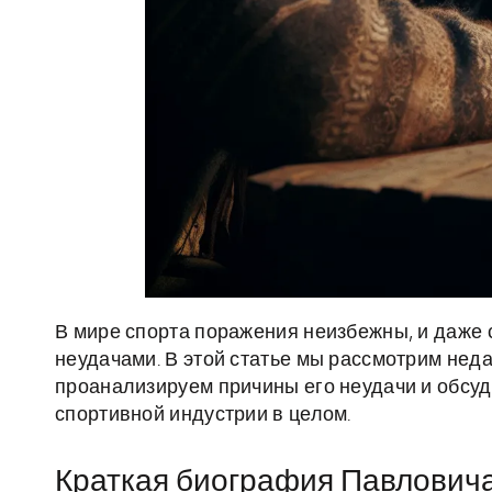
В мире спорта поражения неизбежны, и даже
неудачами. В этой статье мы рассмотрим нед
проанализируем причины его неудачи и обсу
спортивной индустрии в целом.
Краткая биография Павлович