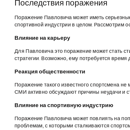
Последствия поражения
Поражение Павловича может иметь серьезные 
спортивной индустрии в целом. Рассмотрим ос
Влияние на карьеру
Для Павловича это поражение может стать ст
стратегии. Возможно, ему потребуется время
Реакция общественности
Поражение такого известного спортсмена не 
СМИ активно обсуждают причины неудачи и с
Влияние на спортивную индустрию
Поражение Павловича может повлиять на поп
проблемам, с которыми сталкиваются спортсме