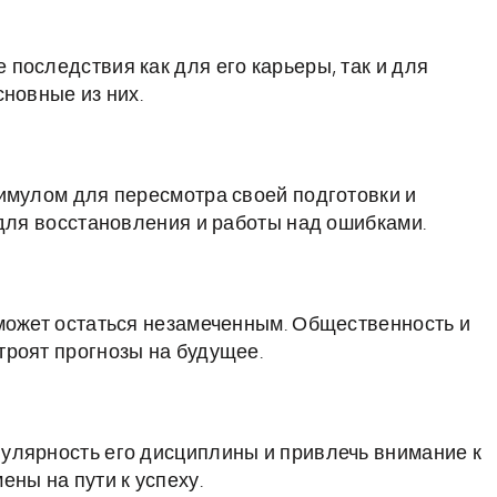
последствия как для его карьеры, так и для
новные из них.
имулом для пересмотра своей подготовки и
 для восстановления и работы над ошибками.
может остаться незамеченным. Общественность и
троят прогнозы на будущее.
улярность его дисциплины и привлечь внимание к
ны на пути к успеху.