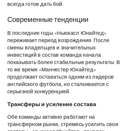
всегда готов дать бой.
Современные тенденции
В последние годы «Ньюкасл Юнайтед»
переживает период возрождения. После
смены владельцев и значительных
инвестиций в состав команда начала
показывать более стабильные результаты. В
то же время «Манчестер Юнайтед»
продолжает оставаться одним из лидеров
английского футбола, но сталкивается с
серьезной конкуренцией.
Трансферы и усиление состава
Обе команды активно работают на
трансферном рынке, стремясь усилить свои