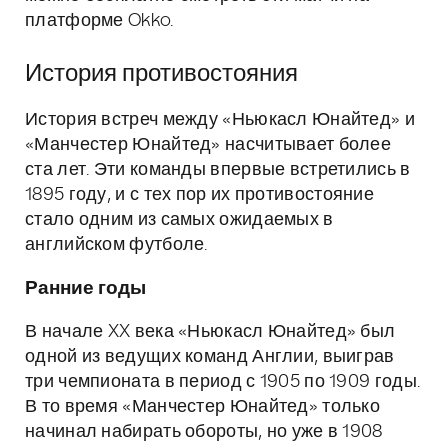
платформе Okko.
История противостояния
История встреч между «Ньюкасл Юнайтед» и
«Манчестер Юнайтед» насчитывает более
ста лет. Эти команды впервые встретились в
1895 году, и с тех пор их противостояние
стало одним из самых ожидаемых в
английском футболе.
Ранние годы
В начале XX века «Ньюкасл Юнайтед» был
одной из ведущих команд Англии, выиграв
три чемпионата в период с 1905 по 1909 годы.
В то время «Манчестер Юнайтед» только
начинал набирать обороты, но уже в 1908