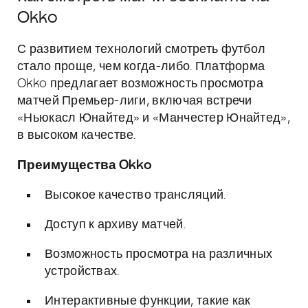
Okko
С развитием технологий смотреть футбол
стало проще, чем когда-либо. Платформа
Okko предлагает возможность просмотра
матчей Премьер-лиги, включая встречи
«Ньюкасл Юнайтед» и «Манчестер Юнайтед»,
в высоком качестве.
Преимущества Okko
Высокое качество трансляций.
Доступ к архиву матчей.
Возможность просмотра на различных
устройствах.
Интерактивные функции, такие как