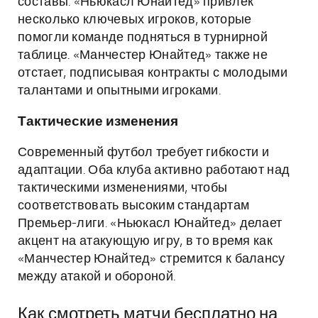
составы. «Ньюкасл Юнайтед» привлек
несколько ключевых игроков, которые
помогли команде подняться в турнирной
таблице. «Манчестер Юнайтед» также не
отстает, подписывая контракты с молодыми
талантами и опытными игроками.
Тактические изменения
Современный футбол требует гибкости и
адаптации. Оба клуба активно работают над
тактическими изменениями, чтобы
соответствовать высоким стандартам
Премьер-лиги. «Ньюкасл Юнайтед» делает
акцент на атакующую игру, в то время как
«Манчестер Юнайтед» стремится к балансу
между атакой и обороной.
Как смотреть матчи бесплатно на