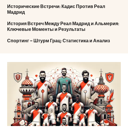
Исторические Встречи: Кадис Против Реал
Мадрид
История Встреч Между Реал Мадрид и Альмерия:
Ключевые Моменты и Результаты
Спортинг – Штурм Грац: Статистика и Анализ