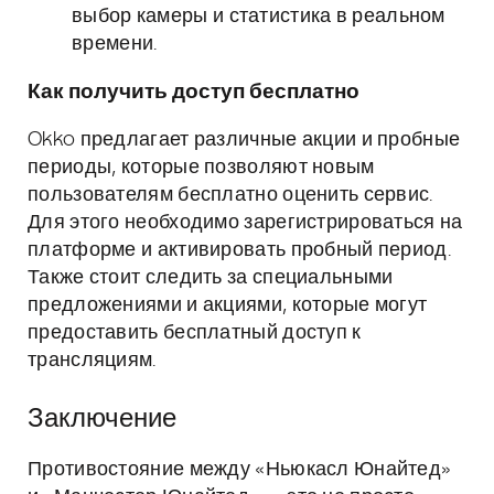
выбор камеры и статистика в реальном
времени.
Как получить доступ бесплатно
Okko предлагает различные акции и пробные
периоды, которые позволяют новым
пользователям бесплатно оценить сервис.
Для этого необходимо зарегистрироваться на
платформе и активировать пробный период.
Также стоит следить за специальными
предложениями и акциями, которые могут
предоставить бесплатный доступ к
трансляциям.
Заключение
Противостояние между «Ньюкасл Юнайтед»