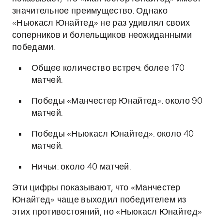
значительное преимущество. Однако
«Ньюкасл Юнайтед» не раз удивлял своих
соперников и болельщиков неожиданными
победами.
Общее количество встреч: более 170
матчей.
Победы «Манчестер Юнайтед»: около 90
матчей.
Победы «Ньюкасл Юнайтед»: около 40
матчей.
Ничьи: около 40 матчей.
Эти цифры показывают, что «Манчестер
Юнайтед» чаще выходил победителем из
этих противостояний, но «Ньюкасл Юнайтед»