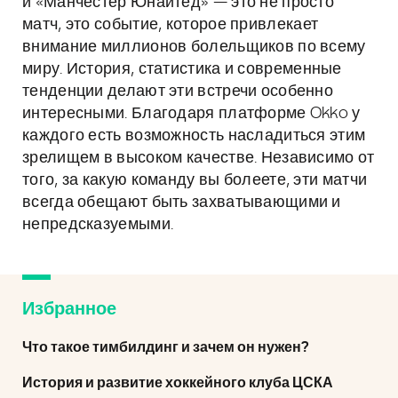
и «Манчестер Юнайтед» — это не просто
матч, это событие, которое привлекает
внимание миллионов болельщиков по всему
миру. История, статистика и современные
тенденции делают эти встречи особенно
интересными. Благодаря платформе Okko у
каждого есть возможность насладиться этим
зрелищем в высоком качестве. Независимо от
того, за какую команду вы болеете, эти матчи
всегда обещают быть захватывающими и
непредсказуемыми.
Избранное
Что такое тимбилдинг и зачем он нужен?
История и развитие хоккейного клуба ЦСКА