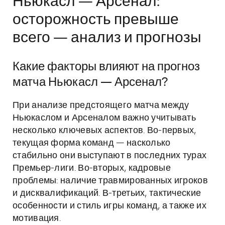
Ньюкасл — Арсенал:
осторожность превыше
всего — анализ и прогнозы
Какие факторы влияют на прогноз
матча Ньюкасл — Арсенал?
При анализе предстоящего матча между
Ньюкаслом и Арсеналом важно учитывать
несколько ключевых аспектов. Во-первых,
текущая форма команд — насколько
стабильно они выступают в последних турах
Премьер-лиги. Во-вторых, кадровые
проблемы: наличие травмированных игроков
и дисквалификаций. В-третьих, тактические
особенности и стиль игры команд, а также их
мотивация.