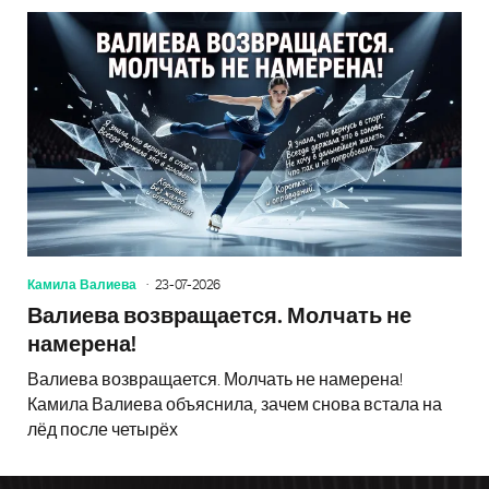
Камила Валиева
23-07-2026
Валиева возвращается. Молчать не
намерена!
Валиева возвращается. Молчать не намерена!
Камила Валиева объяснила, зачем снова встала на
лёд после четырёх