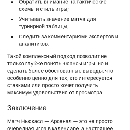
Обратить внимание на тактические
схемы и стиль игры;
Учитывать значение матча для
турнирной таблицы;
Следить за комментариями экспертов и
аналитиков.
Такой комплексный подход позволит не
только глубже понять нюансы игры, но и
сделать более обоснованные выводы, что
особенно ценно для тех, кто интересуется
ставками или просто хочет получить
максимум удовольствия от просмотра.
Заключение
Матч Ньюкасл — Арсенал — это не просто
очередная игра в календаре, а настоящее