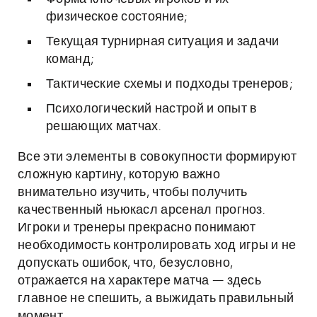
физическое состояние;
Текущая турнирная ситуация и задачи
команд;
Тактические схемы и подходы тренеров;
Психологический настрой и опыт в
решающих матчах.
Все эти элементы в совокупности формируют
сложную картину, которую важно
внимательно изучить, чтобы получить
качественный ньюкасл арсенал прогноз.
Игроки и тренеры прекрасно понимают
необходимость контролировать ход игры и не
допускать ошибок, что, безусловно,
отражается на характере матча — здесь
главное не спешить, а выжидать правильный
момент.