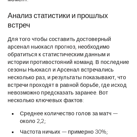
Анализ статистики и прошлых
встреч
Для того чтобы составить достоверный
арсенал ньюкасл прогноз, необходимо
обратиться к статистическим данным и
истории противостояний команд. В последние
сезоны Ньюкасл и Арсенал встречались
несколько раз, и результаты показывают, что
встречи проходят в равной борьбе, где исход
невозможно предсказать заранее. Вот
несколько ключевых фактов:
Среднее количество голов за матч —
около 2,2;
Частота ничьих — примерно 30%;