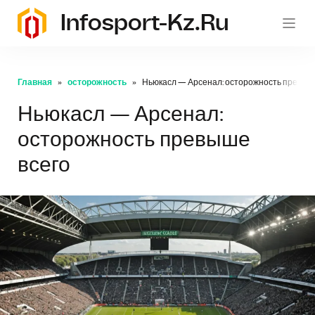
Infosport-Kz.ru
Главная
осторожность
Ньюкасл — Арсенал: осторожность превыш
Ньюкасл — Арсенал:
осторожность превыше
всего