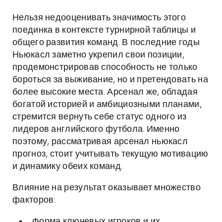
Нельзя недооценивать значимость этого
поединка в контексте турнирной таблицы и
общего развития команд. В последние годы
Ньюкасл заметно укрепил свои позиции,
продемонстрировав способность не только
бороться за выживание, но и претендовать на
более высокие места. Арсенал же, обладая
богатой историей и амбициозными планами,
стремится вернуть себе статус одного из
лидеров английского футбола. Именно
поэтому, рассматривая арсенал ньюкасл
прогноз, стоит учитывать текущую мотивацию
и динамику обеих команд.
Влияние на результат оказывает множество
факторов:
Форма ключевых игроков и их