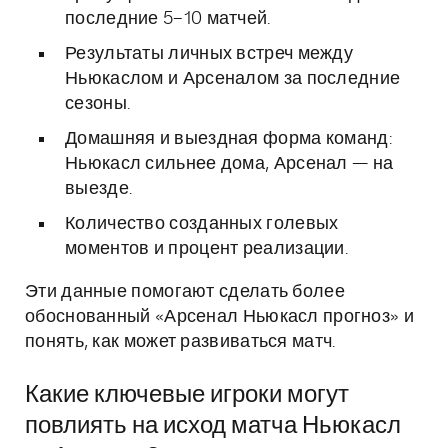
последние 5–10 матчей.
Результаты личных встреч между
Ньюкаслом и Арсеналом за последние
сезоны.
Домашняя и выездная форма команд:
Ньюкасл сильнее дома, Арсенал — на
выезде.
Количество созданных голевых
моментов и процент реализации.
Эти данные помогают сделать более
обоснованный «Арсенал Ньюкасл прогноз» и
понять, как может развиваться матч.
Какие ключевые игроки могут
повлиять на исход матча Ньюкасл