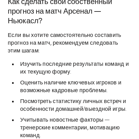
Как сделать свой собственный
прогноз на матч Арсенал —
Ньюкасл?
Если вы хотите самостоятельно составить
прогноз на матч, рекомендуем следовать
этим шагам:
Изучить последние результаты команд и
их текущую форму.
Оценить наличие ключевых игроков и
возможные кадровые проблемы.
Посмотреть статистику личных встреч и
особенности домашней/выездной игры.
Учитывать новостные факторы —
тренерские комментарии, мотивацию
команд.