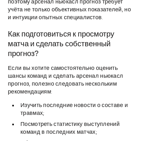
поэтому арсенал ньюкасл прогноз требует
учёта не только объективных показателей, но
и интуиции опытных специалистов.
Как подготовиться к просмотру
матча и сделать собственный
прогноз?
Если вы хотите самостоятельно оценить
шансы команд и сделать арсенал ньюкасл
прогноз, полезно следовать нескольким
рекомендациям:
Изучить последние новости о составе и
травмах;
Посмотреть статистику выступлений
команд в последних матчах;