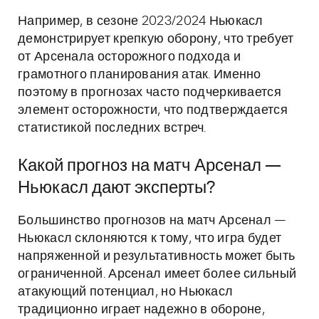
Например, в сезоне 2023/2024 Ньюкасл
демонстрирует крепкую оборону, что требует
от Арсенала осторожного подхода и
грамотного планирования атак. Именно
поэтому в прогнозах часто подчеркивается
элемент осторожности, что подтверждается
статистикой последних встреч.
Какой прогноз на матч Арсенал —
Ньюкасл дают эксперты?
Большинство прогнозов на матч Арсенал —
Ньюкасл склоняются к тому, что игра будет
напряженной и результативность может быть
ограниченной. Арсенал имеет более сильный
атакующий потенциал, но Ньюкасл
традиционно играет надежно в обороне,