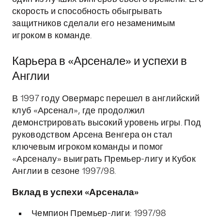
скорость и способность обыгрывать
защитников сделали его незаменимым
игроком в команде.
Карьера в «Арсенале» и успехи в
Англии
В 1997 году Овермарс перешел в английский
клуб «Арсенал», где продолжил
демонстрировать высокий уровень игры. Под
руководством Арсена Венгера он стал
ключевым игроком команды и помог
«Арсеналу» выиграть Премьер-лигу и Кубок
Англии в сезоне 1997/98.
Вклад в успехи «Арсенала»
Чемпион Премьер-лиги: 1997/98