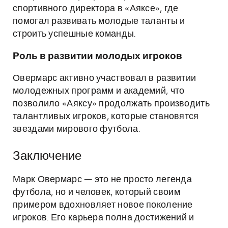
спортивного директора в «Аяксе», где
помогал развивать молодые таланты и
строить успешные команды.
Роль в развитии молодых игроков
Овермарс активно участвовал в развитии
молодежных программ и академий, что
позволило «Аяксу» продолжать производить
талантливых игроков, которые становятся
звездами мирового футбола.
Заключение
Марк Овермарс — это не просто легенда
футбола, но и человек, который своим
примером вдохновляет новое поколение
игроков. Его карьера полна достижений и