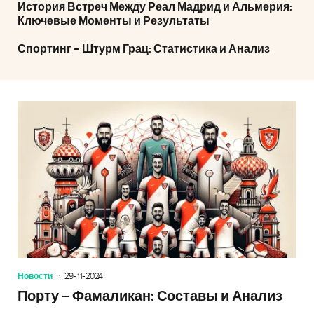
История Встреч Между Реал Мадрид и Альмерия:
Ключевые Моменты и Результаты
Спортинг – Штурм Грац: Статистика и Анализ
Новости
29-11-2024
Порту – Фамаликан: Составы и Анализ