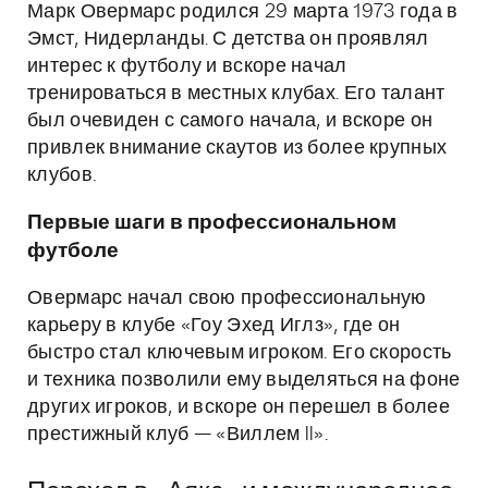
Марк Овермарс родился 29 марта 1973 года в
Эмст, Нидерланды. С детства он проявлял
интерес к футболу и вскоре начал
тренироваться в местных клубах. Его талант
был очевиден с самого начала, и вскоре он
привлек внимание скаутов из более крупных
клубов.
Первые шаги в профессиональном
футболе
Овермарс начал свою профессиональную
карьеру в клубе «Гоу Эхед Иглз», где он
быстро стал ключевым игроком. Его скорость
и техника позволили ему выделяться на фоне
других игроков, и вскоре он перешел в более
престижный клуб — «Виллем II».