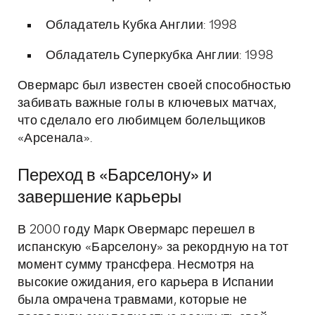
Обладатель Кубка Англии: 1998
Обладатель Суперкубка Англии: 1998
Овермарс был известен своей способностью
забивать важные голы в ключевых матчах,
что сделало его любимцем болельщиков
«Арсенала».
Переход в «Барселону» и
завершение карьеры
В 2000 году Марк Овермарс перешел в
испанскую «Барселону» за рекордную на тот
момент сумму трансфера. Несмотря на
высокие ожидания, его карьера в Испании
была омрачена травмами, которые не