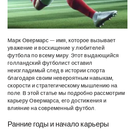
Марк Овермарс — имя, которое вызывает
уважение и восхищение у любителей
футбола по всему миру. Этот выдающийся
голландский футболист оставил
неизгладимый след в истории спорта
благодаря своим невероятным навыкам,
скорости и стратегическому мышлению на
поле. В этой статье мы подробно рассмотрим
карьеру Овермарса, его достижения и
влияние на современный футбол.
Ранние годы и начало карьеры