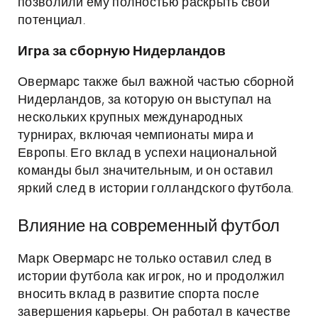
позволили ему полностью раскрыть свой
потенциал.
Игра за сборную Нидерландов
Овермарс также был важной частью сборной
Нидерландов, за которую он выступал на
нескольких крупных международных
турнирах, включая чемпионаты мира и
Европы. Его вклад в успехи национальной
команды был значительным, и он оставил
яркий след в истории голландского футбола.
Влияние на современный футбол
Марк Овермарс не только оставил след в
истории футбола как игрок, но и продолжил
вносить вклад в развитие спорта после
завершения карьеры. Он работал в качестве