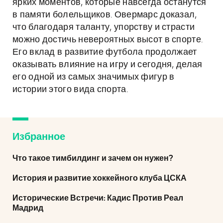
ярких моментов, которые навсегда останутся
в памяти болельщиков. Овермарс доказал,
что благодаря таланту, упорству и страсти
можно достичь невероятных высот в спорте.
Его вклад в развитие футбола продолжает
оказывать влияние на игру и сегодня, делая
его одной из самых значимых фигур в
истории этого вида спорта.
Избранное
Что такое тимбилдинг и зачем он нужен?
История и развитие хоккейного клуба ЦСКА
Исторические Встречи: Кадис Против Реал
Мадрид