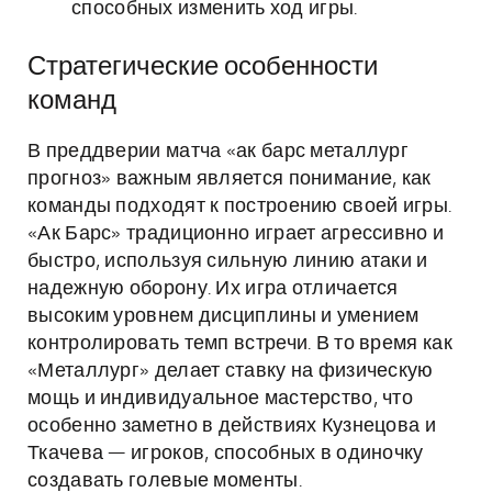
способных изменить ход игры.
Стратегические особенности
команд
В преддверии матча «ак барс металлург
прогноз» важным является понимание, как
команды подходят к построению своей игры.
«Ак Барс» традиционно играет агрессивно и
быстро, используя сильную линию атаки и
надежную оборону. Их игра отличается
высоким уровнем дисциплины и умением
контролировать темп встречи. В то время как
«Металлург» делает ставку на физическую
мощь и индивидуальное мастерство, что
особенно заметно в действиях Кузнецова и
Ткачева — игроков, способных в одиночку
создавать голевые моменты.