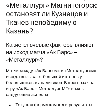
«Металлург» Магнитогорск:
остановят ли Кузнецов и
Ткачев непобедимую
Казань?
Какие ключевые факторы влияют
на исход матча «Ак Барс» –
«Металлург»?
Матчи между «Ак Барсом» и «Металлургом»
всегда вызывают большой интерес у
болельщиков и аналитиков. В прогнозах на
игру «Ак Барс – Металлург МГ» важны
следующие аспекты:
Текущая форма команд и результаты