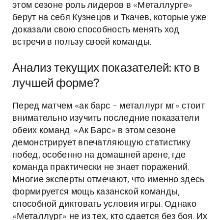
этом сезоне роль лидеров в «Металлурге»
берут на себя Кузнецов и Ткачев, которые уже
доказали свою способность менять ход
встречи в пользу своей команды.
Анализ текущих показателей: кто в
лучшей форме?
Перед матчем «ак барс – металлург мг» стоит
внимательно изучить последние показатели
обеих команд. «Ак Барс» в этом сезоне
демонстрирует впечатляющую статистику
побед, особенно на домашней арене, где
команда практически не знает поражений.
Многие эксперты отмечают, что именно здесь
формируется мощь казанской команды,
способной диктовать условия игры. Однако
«Металлург» не из тех, кто сдается без боя. Их