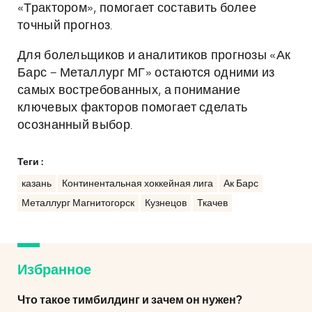
«Трактором», помогает составить более
точный прогноз.
Для болельщиков и аналитиков прогнозы «Ак
Барс – Металлург МГ» остаются одними из
самых востребованных, а понимание
ключевых факторов помогает сделать
осознанный выбор.
Теги :
казань
Континентальная хоккейная лига
Ак Барс
Металлург Магнитогорск
Кузнецов
Ткачев
Избранное
Что такое тимбилдинг и зачем он нужен?