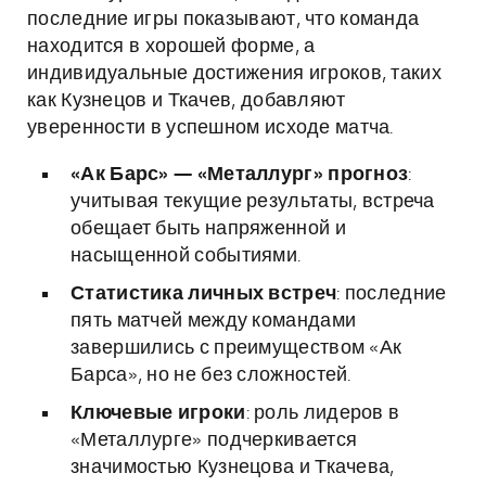
последние игры показывают, что команда
находится в хорошей форме, а
индивидуальные достижения игроков, таких
как Кузнецов и Ткачев, добавляют
уверенности в успешном исходе матча.
«Ак Барс» — «Металлург» прогноз
:
учитывая текущие результаты, встреча
обещает быть напряженной и
насыщенной событиями.
Статистика личных встреч
: последние
пять матчей между командами
завершились с преимуществом «Ак
Барса», но не без сложностей.
Ключевые игроки
: роль лидеров в
«Металлурге» подчеркивается
значимостью Кузнецова и Ткачева,