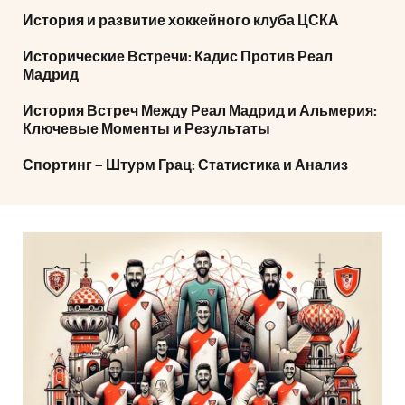
История и развитие хоккейного клуба ЦСКА
Исторические Встречи: Кадис Против Реал
Мадрид
История Встреч Между Реал Мадрид и Альмерия:
Ключевые Моменты и Результаты
Спортинг – Штурм Грац: Статистика и Анализ