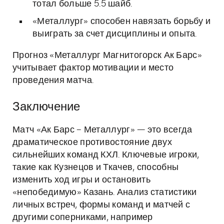
тотал больше 5.5 шайб.
«Металлург» способен навязать борьбу и
выиграть за счет дисциплины и опыта.
Прогноз «Металлург Магнитогорск Ак Барс»
учитывает фактор мотивации и место
проведения матча.
Заключение
Матч «Ак Барс – Металлург» — это всегда
драматическое противостояние двух
сильнейших команд КХЛ. Ключевые игроки,
такие как Кузнецов и Ткачев, способны
изменить ход игры и остановить
«непобедимую» Казань. Анализ статистики
личных встреч, формы команд и матчей с
другими соперниками, например