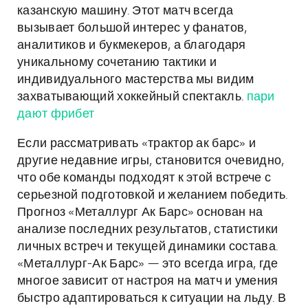
казанскую машину. Этот матч всегда
вызывает большой интерес у фанатов,
аналитиков и букмекеров, а благодаря
уникальному сочетанию тактики и
индивидуального мастерства мы видим
захватывающий хоккейный спектакль.
пари
дают фрибет
Если рассматривать «трактор ак барс» и
другие недавние игры, становится очевидно,
что обе команды подходят к этой встрече с
серьезной подготовкой и желанием победить.
Прогноз «Металлург Ак Барс» основан на
анализе последних результатов, статистики
личных встреч и текущей динамики состава.
«Металлург-Ак Барс» — это всегда игра, где
многое зависит от настроя на матч и умения
быстро адаптироваться к ситуации на льду. В