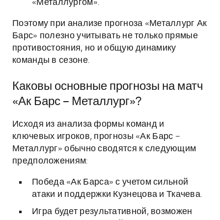
«Металлургом».
Поэтому при анализе прогноза «Металлург Ак
Барс» полезно учитывать не только прямые
противостояния, но и общую динамику
команды в сезоне.
Каковы основные прогнозы на матч
«Ак Барс – Металлург»?
Исходя из анализа формы команд и
ключевых игроков, прогнозы «Ак Барс –
Металлург» обычно сводятся к следующим
предположениям:
Победа «Ак Барса» с учетом сильной
атаки и поддержки Кузнецова и Ткачева.
Игра будет результативной, возможен