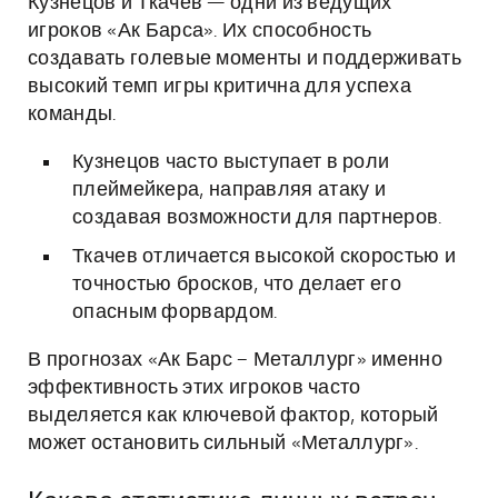
Кузнецов и Ткачев — одни из ведущих
игроков «Ак Барса». Их способность
создавать голевые моменты и поддерживать
высокий темп игры критична для успеха
команды.
Кузнецов часто выступает в роли
плеймейкера, направляя атаку и
создавая возможности для партнеров.
Ткачев отличается высокой скоростью и
точностью бросков, что делает его
опасным форвардом.
В прогнозах «Ак Барс – Металлург» именно
эффективность этих игроков часто
выделяется как ключевой фактор, который
может остановить сильный «Металлург».