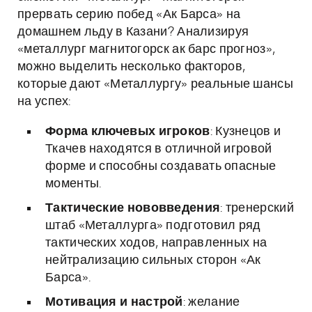
прервать серию побед «Ак Барса» на
домашнем льду в Казани? Анализируя
«металлург магнитогорск ак барс прогноз»,
можно выделить несколько факторов,
которые дают «Металлургу» реальные шансы
на успех:
Форма ключевых игроков
: Кузнецов и
Ткачев находятся в отличной игровой
форме и способны создавать опасные
моменты.
Тактические нововведения
: тренерский
штаб «Металлурга» подготовил ряд
тактических ходов, направленных на
нейтрализацию сильных сторон «Ак
Барса».
Мотивация и настрой
: желание