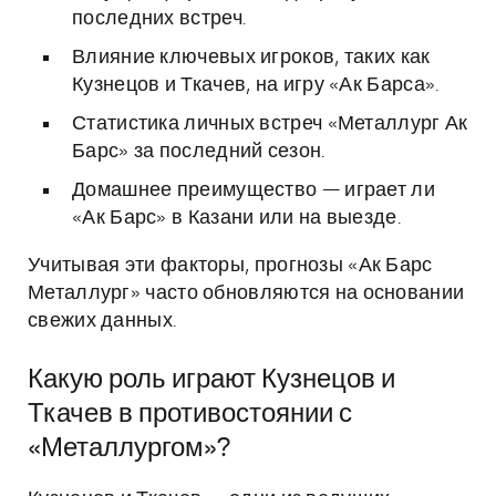
последних встреч.
Влияние ключевых игроков, таких как
Кузнецов и Ткачев, на игру «Ак Барса».
Статистика личных встреч «Металлург Ак
Барс» за последний сезон.
Домашнее преимущество — играет ли
«Ак Барс» в Казани или на выезде.
Учитывая эти факторы, прогнозы «Ак Барс
Металлург» часто обновляются на основании
свежих данных.
Какую роль играют Кузнецов и
Ткачев в противостоянии с
«Металлургом»?