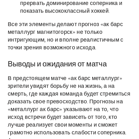
прервать доминирование соперника и
показать высококлассный хоккей.
Все эти элементы делают прогноз «ак барс
металлург магнитогорск» не только
интригующим, но и вполне реалистичным с
точки зрения возможного исхода.
Выводы и ожидания от матча
В предстоящем матче «ак барс металлург»
зрители увидят борьбу не на жизнь, а на
смерть, где каждая команда будет стремиться
доказать свое превосходство. Прогнозы на
«металлург ак барс» указывают на то, что
исход встречи будет зависеть от того, кто
лучше реализует свои моменты и сможет
грамотно использовать слабости соперника.