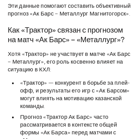
Эти данные помогают составить объективный
прогноз «Ак Барс – Металлург Магнитогорск».
Как «Трактор» связан с прогнозом
на матч «Ак Барс» – «Металлург»?
Хотя «Трактор» не участвует в матче «Ак Барс
– Металлург», его роль косвенно влияет на
ситуацию в КХЛ:
«Трактор» — конкурент в борьбе за плей-
офф, и результаты его игр с «Ак Барсом»
могут влиять на мотивацию казанской
команды.
Прогноз «Трактор Ак Барс» часто
рассматривается в контексте общей
формы «Ак Барса» перед матчами с