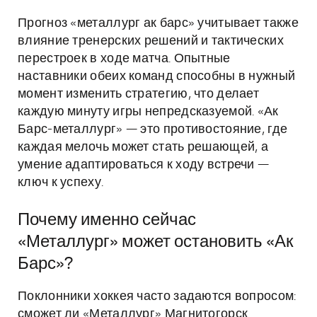
Прогноз «металлург ак барс» учитывает также
влияние тренерских решений и тактических
перестроек в ходе матча. Опытные
наставники обеих команд способны в нужный
момент изменить стратегию, что делает
каждую минуту игры непредсказуемой. «Ак
Барс-металлург» — это противостояние, где
каждая мелочь может стать решающей, а
умение адаптироваться к ходу встречи —
ключ к успеху.
Почему именно сейчас
«Металлург» может остановить «Ак
Барс»?
Поклонники хоккея часто задаются вопросом:
сможет ли «Металлург» Магнитогорск