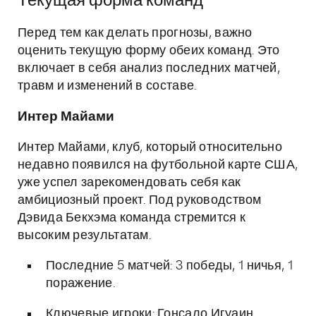
Текущая форма команд
Перед тем как делать прогнозы, важно
оценить текущую форму обеих команд. Это
включает в себя анализ последних матчей,
травм и изменений в составе.
Интер Майами
Интер Майами, клуб, который относительно
недавно появился на футбольной карте США,
уже успел зарекомендовать себя как
амбициозный проект. Под руководством
Дэвида Бекхэма команда стремится к
высоким результатам.
Последние 5 матчей: 3 победы, 1 ничья, 1
поражение.
Ключевые игроки: Гонсало Игуаин,