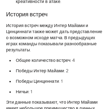
креативности в атаке.
История встреч
История встреч между Интер Майами и
Цинциннати также может дать представление
о возможном исходе матча. В предыдущих
играх команды показывали разнообразные
результаты.
Общее количество встреч: 4
Победы Интер Майами: 2
Победы Цинциннати: 1
Ничьи: 1
Эти данные показывают, что Интер Майами
имеет небольшое преимущество в личных