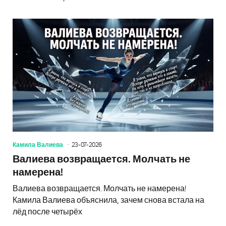
Камила Валиева
23-07-2026
Валиева возвращается. Молчать не
намерена!
Валиева возвращается. Молчать не намерена!
Камила Валиева объяснила, зачем снова встала на
лёд после четырёх