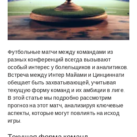
Футбольные матчи между командами из
разных конференций всегда вызывают
особый интерес у болельщиков и аналитиков.
Встреча между Интер Майами и Цинциннати
обещает быть захватывающей, учитывая
текущую форму команд и их амбиции в лиге.
В этой статье мы подробно рассмотрим
прогноз на этот матч, анализируя ключевые
аспекты, которые могут повлиять на исход
игры.