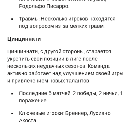
Родольфо Писарро.
Травмы: Несколько игроков находятся
под вопросом из-за мелких травм.
Цинциннати
Цинциннати, с другой стороны, старается
укрепить свои позиции в лиге после
нескольких неудачных сезонов. Команда
активно работает над улучшением своей игры
и привлечением новых талантов.
Последние 5 матчей: 2 победы, 2 ничьи, 1
поражение.
Ключевые игроки: Бреннер, Лусиано
Акоста.