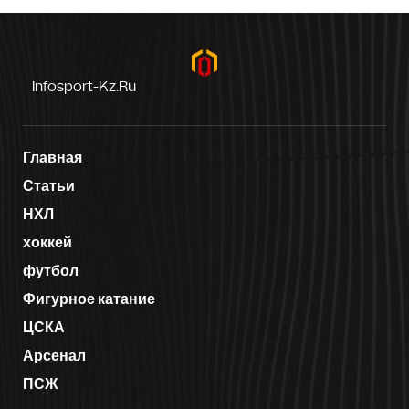
Infosport-Kz.ru
Главная
Статьи
НХЛ
хоккей
футбол
Фигурное катание
ЦСКА
Арсенал
ПСЖ