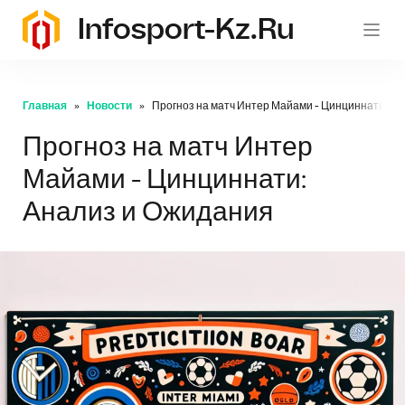
Infosport-Kz.ru
Главная
Новости
Прогноз на матч Интер Майами - Цинциннати: А
Прогноз на матч Интер
Майами - Цинциннати:
Анализ и Ожидания