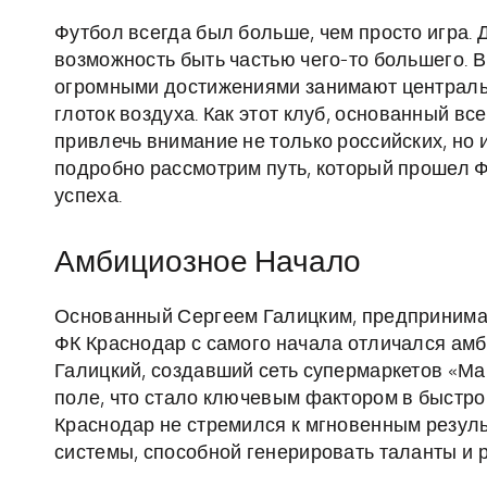
Футбол всегда был больше, чем просто игра. Д
возможность быть частью чего-то большего. В
огромными достижениями занимают центральн
глоток воздуха. Как этот клуб, основанный все
привлечь внимание не только российских, но
подробно рассмотрим путь, который прошел 
успеха.
Амбициозное Начало
Основанный Сергеем Галицким, предпринима
ФК Краснодар с самого начала отличался ам
Галицкий, создавший сеть супермаркетов «Ма
поле, что стало ключевым фактором в быстром
Краснодар не стремился к мгновенным резуль
системы, способной генерировать таланты и 