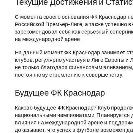
Текущие Достижения и Статис
С момента своего основания ФК Краснодар н
Российской Премьер-Лиге, а также успешно в
зарекомендовал себя как серьезный соперник
на международной арене.
На данный момент ФК Краснодар занимает ст
клубов, регулярно участвуя в Лиге Европы и 
не только благодаря финансовым вливаниям, 
постоянному стремлению к совершенству.
Будущее ФК Краснодар
Каково будущее ФК Краснодар? Клуб продолжа
национальными чемпионатами. Планируется 
влияния на международной арене и поддерж
доказывает, что успех в футболе возможен д