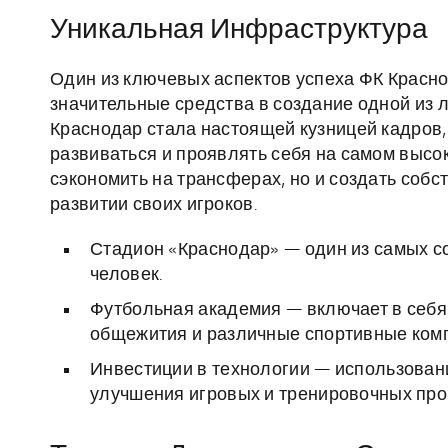
Уникальная Инфраструктура
Один из ключевых аспектов успеха ФК Красно
значительные средства в создание одной из 
Краснодар стала настоящей кузницей кадров
развиваться и проявлять себя на самом высо
сэкономить на трансферах, но и создать собс
развитии своих игроков.
Стадион «Краснодар» — один из самых с
человек.
Футбольная академия — включает в себя 
общежития и различные спортивные ком
Инвестиции в технологии — использован
улучшения игровых и тренировочных про