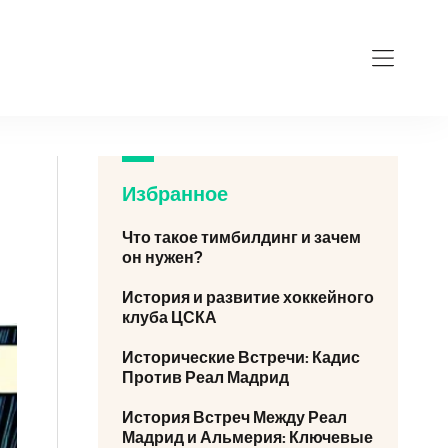
Избранное
Что такое тимбилдинг и зачем
он нужен?
История и развитие хоккейного
клуба ЦСКА
Исторические Встречи: Кадис
Против Реал Мадрид
История Встреч Между Реал
Мадрид и Альмерия: Ключевые