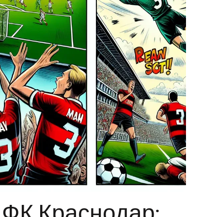
 ФК Краснодар: