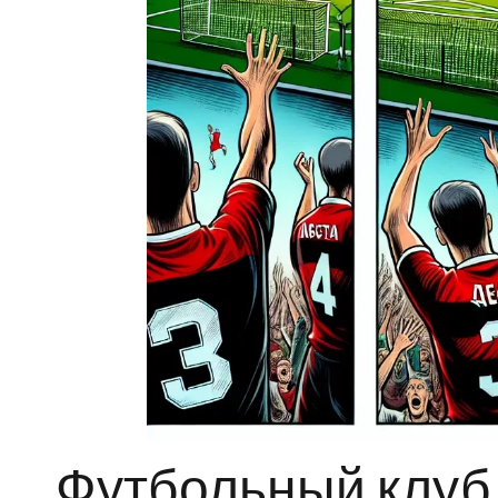
Футбольный клуб