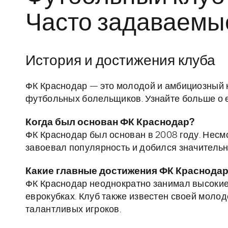
Часто задаваемы
История и достижения клуба
ФК Краснодар — это молодой и амбициозный 
футбольных болельщиков. Узнайте больше о е
Когда был основан ФК Краснодар?
ФК Краснодар был основан в 2008 году. Несм
завоевал популярность и добился значительн
Какие главные достижения ФК Краснода
ФК Краснодар неоднократно занимал высокие 
еврокубках. Клуб также известен своей моло
талантливых игроков.