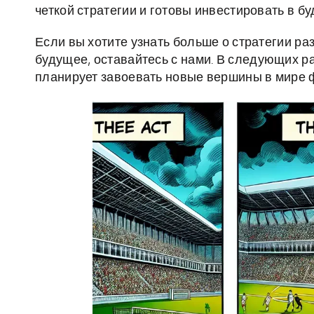
четкой стратегии и готовы инвестировать в б
Если вы хотите узнать больше о стратегии ра
будущее, оставайтесь с нами. В следующих р
планирует завоевать новые вершины в мире 