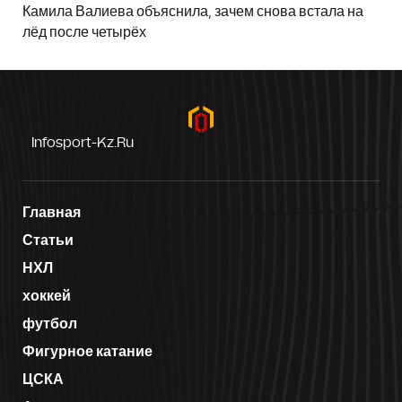
Камила Валиева объяснила, зачем снова встала на
лёд после четырёх
Infosport-Kz.ru
Главная
Статьи
НХЛ
хоккей
футбол
Фигурное катание
ЦСКА