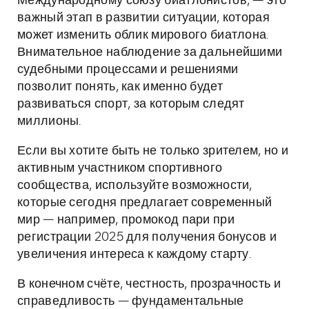
Международному союзу биатлонистов, — это
важный этап в развитии ситуации, которая
может изменить облик мирового биатлона.
Внимательное наблюдение за дальнейшими
судебными процессами и решениями
позволит понять, как именно будет
развиваться спорт, за которым следят
миллионы.
Если вы хотите быть не только зрителем, но и
активным участником спортивного
сообщества, используйте возможности,
которые сегодня предлагает современный
мир — например, промокод пари при
регистрации 2025 для получения бонусов и
увеличения интереса к каждому старту.
В конечном счёте, честность, прозрачность и
справедливость — фундаментальные