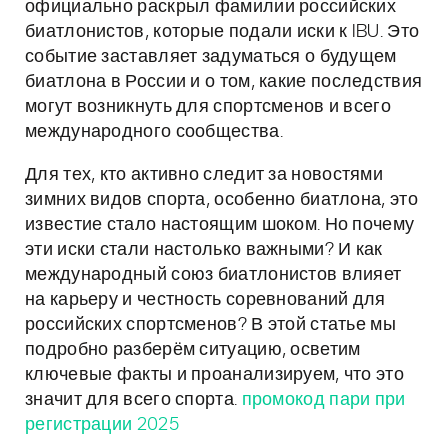
официально раскрыл фамилии российских
биатлонистов, которые подали иски к IBU. Это
событие заставляет задуматься о будущем
биатлона в России и о том, какие последствия
могут возникнуть для спортсменов и всего
международного сообщества.
Для тех, кто активно следит за новостями
зимних видов спорта, особенно биатлона, это
известие стало настоящим шоком. Но почему
эти иски стали настолько важными? И как
международный союз биатлонистов влияет
на карьеру и честность соревнований для
российских спортсменов? В этой статье мы
подробно разберём ситуацию, осветим
ключевые факты и проанализируем, что это
значит для всего спорта.
промокод пари при
регистрации 2025