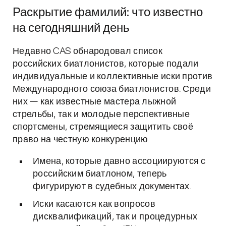
Раскрытие фамилий: что известно
на сегодняшний день
Недавно CAS обнародовал список
российских биатлонистов, которые подали
индивидуальные и коллективные иски против
Международного союза биатлонистов. Среди
них — как известные мастера лыжной
стрельбы, так и молодые перспективные
спортсмены, стремящиеся защитить своё
право на честную конкуренцию.
Имена, которые давно ассоциируются с
российским биатлоном, теперь
фигурируют в судебных документах.
Иски касаются как вопросов
дисквалификаций, так и процедурных