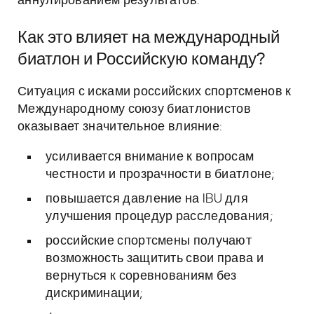
аннулированием результатов.
Как это влияет на международный
биатлон и Российскую команду?
Ситуация с исками российских спортсменов к
Международному союзу биатлонистов
оказывает значительное влияние:
усиливается внимание к вопросам
честности и прозрачности в биатлоне;
повышается давление на IBU для
улучшения процедур расследования;
российские спортсмены получают
возможность защитить свои права и
вернуться к соревнованиям без
дискриминации;