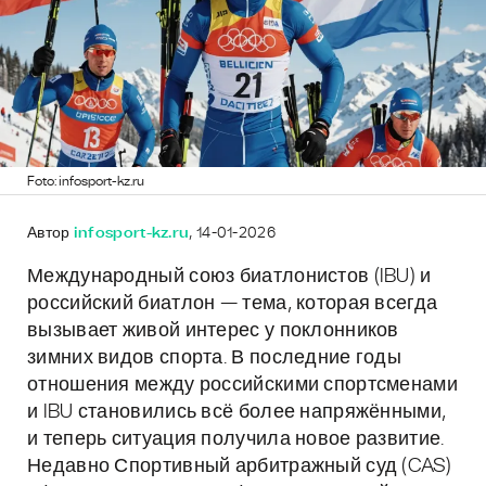
Foto: infosport-kz.ru
Автор
infosport-kz.ru
, 14-01-2026
Международный союз биатлонистов (IBU) и
российский биатлон — тема, которая всегда
вызывает живой интерес у поклонников
зимних видов спорта. В последние годы
отношения между российскими спортсменами
и IBU становились всё более напряжёнными,
и теперь ситуация получила новое развитие.
Недавно Спортивный арбитражный суд (CAS)