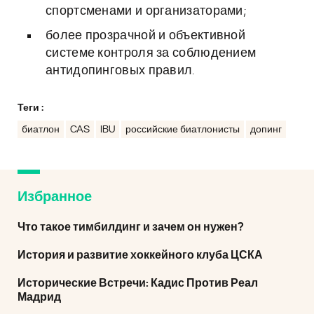
спортсменами и организаторами;
более прозрачной и объективной
системе контроля за соблюдением
антидопинговых правил.
Теги :
биатлон
CAS
IBU
российские биатлонисты
допинг
Избранное
Что такое тимбилдинг и зачем он нужен?
История и развитие хоккейного клуба ЦСКА
Исторические Встречи: Кадис Против Реал
Мадрид