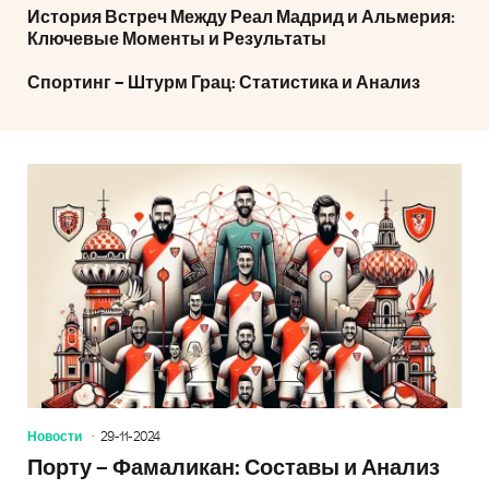
История Встреч Между Реал Мадрид и Альмерия:
Ключевые Моменты и Результаты
Спортинг – Штурм Грац: Статистика и Анализ
Новости
29-11-2024
Порту – Фамаликан: Составы и Анализ