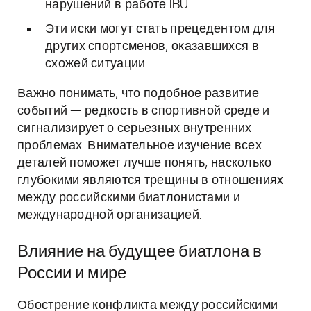
нарушений в работе IBU.
Эти иски могут стать прецедентом для
других спортсменов, оказавшихся в
схожей ситуации.
Важно понимать, что подобное развитие
событий — редкость в спортивной среде и
сигнализирует о серьезных внутренних
проблемах. Внимательное изучение всех
деталей поможет лучше понять, насколько
глубокими являются трещины в отношениях
между российскими биатлонистами и
международной организацией.
Влияние на будущее биатлона в
России и мире
Обострение конфликта между российскими