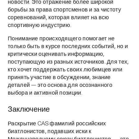
новости. Это отражение более широкой
борьбы за права спортсменов и за чистоту
соревнований, которая влияет на всю
спортивную индустрию.
Понимание происходящего помогает не
только быть в курсе последних событий, но и
критически оценивать информацию,
поступающую из разных источников. Для тех,
кто хочет поддержать своих любимцев или
принять участие в обсуждении, знание
деталей — это основа для осознанного
выбора и активной позиции.
Заключение
Раскрытие CAS фамилий российских
биатлонистов, подавших иски к