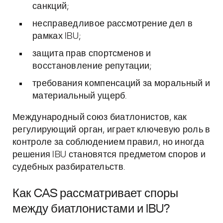
санкций;
несправедливое рассмотрение дел в
рамках IBU;
защита прав спортсменов и
восстановление репутации;
требования компенсаций за моральный и
материальный ущерб.
Международный союз биатлонистов, как
регулирующий орган, играет ключевую роль в
контроле за соблюдением правил, но иногда
решения IBU становятся предметом споров и
судебных разбирательств.
Как CAS рассматривает споры
между биатлонистами и IBU?