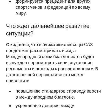
формируется прецедент для других
спортсменов и федераций по всему
миру.
Что ждет дальнейшее развитие
ситуации?
Ожидается, что в ближайшие месяцы CAS
продолжит рассматривать иски, а
Международный союз биатлонистов будет
вынужден пересмотреть свои внутренние
регламенты и подходы к расследованиям. В
долгосрочной перспективе это может
привести к:
повышению стандартов справедливости
в международном биатлоне;
укреплению доверия между