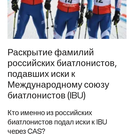
Раскрытие фамилий
российских биатлонистов,
подавших иски к
Международному союзу
биатлонистов (IBU)
Кто именно из российских
биатлонистов подал иски к IBU
через CAS?