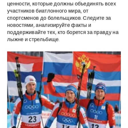
ценности, которые должны объединять всех
участников биатлонного мира, от
спортсменов до болельщиков. Следите за
новостями, анализируйте факты и
поддерживайте тех, кто борется за правду на
лыжне и стрельбище.