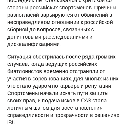
последних лет сталкивался с критикой со
стороны российских спортсменов. Причины
разногласий варьируются от обвинений в
несправедливом отношении к российской
сборной до вопросов, связанных с
допинговыми расследованиями и
дисквалификациями.
Ситуация обострилась после ряда громких
случаев, когда ведущих российских
биатлонистов временно отстраняли от
участия в соревнованиях. Для многих из них
это стало ударом по карьере и репутации.
Спортсмены начали искать пути защиты
своих прав, и подача исков в CAS стала
логичным шагом для восстановления
справедливости и прозрачности в решениях
IBU.