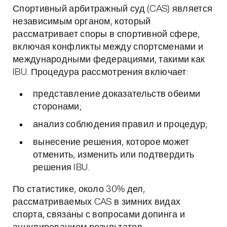
Спортивный арбитражный суд (CAS) является
независимым органом, который
рассматривает споры в спортивной сфере,
включая конфликты между спортсменами и
международными федерациями, такими как
IBU. Процедура рассмотрения включает:
представление доказательств обеими
сторонами;
анализ соблюдения правил и процедур;
вынесение решения, которое может
отменить, изменить или подтвердить
решения IBU.
По статистике, около 30% дел,
рассматриваемых CAS в зимних видах
спорта, связаны с вопросами допинга и