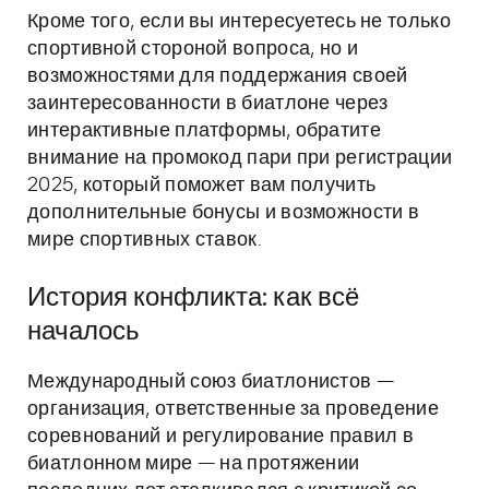
Кроме того, если вы интересуетесь не только
спортивной стороной вопроса, но и
возможностями для поддержания своей
заинтересованности в биатлоне через
интерактивные платформы, обратите
внимание на промокод пари при регистрации
2025, который поможет вам получить
дополнительные бонусы и возможности в
мире спортивных ставок.
История конфликта: как всё
началось
Международный союз биатлонистов —
организация, ответственные за проведение
соревнований и регулирование правил в
биатлонном мире — на протяжении