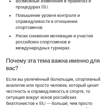
Возможные изменения в правилах и
процедурах IBU.
Повышение уровня контроля и
справедливости в отношении
спортсменов.
Риски снижения мотивации и участия
российских спортсменов в
международных турнирах.
Почему эта тема важна именно для
вас?
Если вы увлечённый болельщик, спортивный
аналитик или просто человек, который ценит
честность и справедливость в спорте, то
ситуация вокруг исков российских
биатлонистов к IBU — больше, чем просто