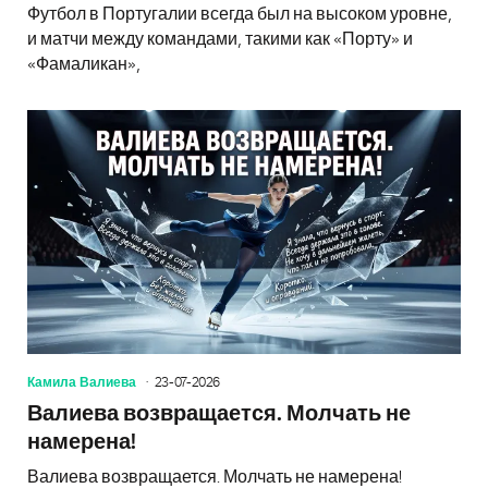
Футбол в Португалии всегда был на высоком уровне,
и матчи между командами, такими как «Порту» и
«Фамаликан»,
Камила Валиева
23-07-2026
Валиева возвращается. Молчать не
намерена!
Валиева возвращается. Молчать не намерена!