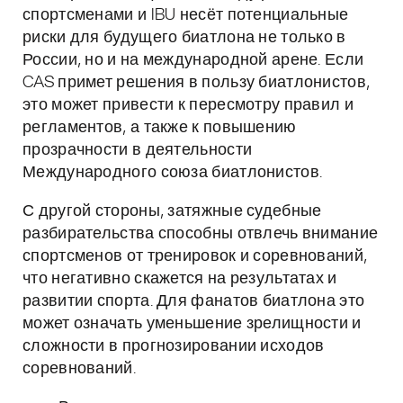
спортсменами и IBU несёт потенциальные
риски для будущего биатлона не только в
России, но и на международной арене. Если
CAS примет решения в пользу биатлонистов,
это может привести к пересмотру правил и
регламентов, а также к повышению
прозрачности в деятельности
Международного союза биатлонистов.
С другой стороны, затяжные судебные
разбирательства способны отвлечь внимание
спортсменов от тренировок и соревнований,
что негативно скажется на результатах и
развитии спорта. Для фанатов биатлона это
может означать уменьшение зрелищности и
сложности в прогнозировании исходов
соревнований.