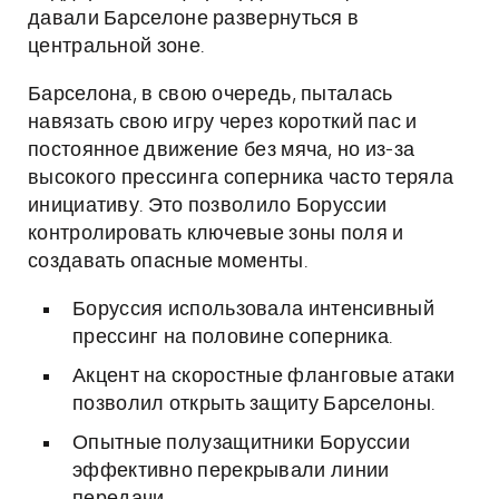
давали Барселоне развернуться в
центральной зоне.
Барселона, в свою очередь, пыталась
навязать свою игру через короткий пас и
постоянное движение без мяча, но из-за
высокого прессинга соперника часто теряла
инициативу. Это позволило Боруссии
контролировать ключевые зоны поля и
создавать опасные моменты.
Боруссия использовала интенсивный
прессинг на половине соперника.
Акцент на скоростные фланговые атаки
позволил открыть защиту Барселоны.
Опытные полузащитники Боруссии
эффективно перекрывали линии