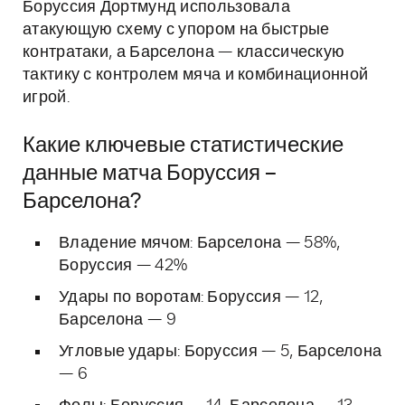
Боруссия Дортмунд использовала
атакующую схему с упором на быстрые
контратаки, а Барселона — классическую
тактику с контролем мяча и комбинационной
игрой.
Какие ключевые статистические
данные матча Боруссия –
Барселона?
Владение мячом: Барселона — 58%,
Боруссия — 42%
Удары по воротам: Боруссия — 12,
Барселона — 9
Угловые удары: Боруссия — 5, Барселона
— 6