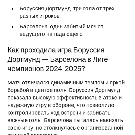
Боруссия Дортмунд: три гола от трех
разных игроков.
Барселона: один забитый мяч от
ведущего нападающего.
Как проходила игра Боруссия
Дортмунд — Барселона в Лиге
чемпионов 2024-2025?
Матч отличался динамичным темпом и яркой
борьбой в центре поля. Боруссия Дортмунд
показала высокую эффективность в атаке и
надежную игру в обороне, что позволило
контролировать ход встречи и забивать
важные голы. Барселона пыталась навязать
свою игру, но столкнулась с организованной