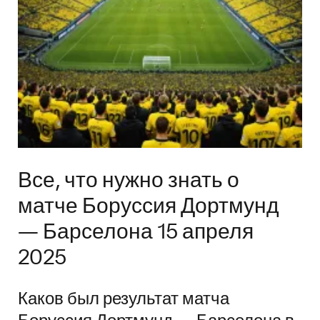
Все, что нужно знать о
матче Боруссия Дортмунд
— Барселона 15 апреля
2025
Каков был результат матча