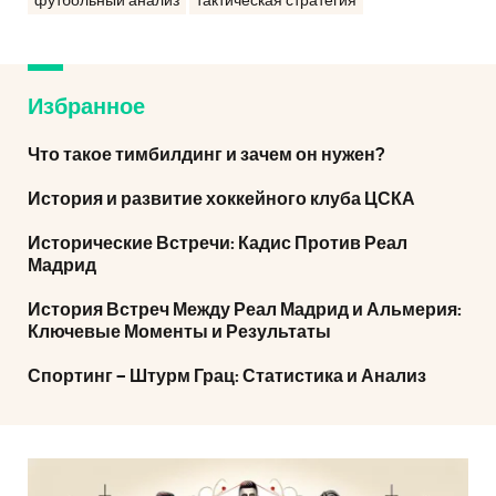
футбольный анализ
тактическая стратегия
Избранное
Что такое тимбилдинг и зачем он нужен?
История и развитие хоккейного клуба ЦСКА
Исторические Встречи: Кадис Против Реал
Мадрид
История Встреч Между Реал Мадрид и Альмерия:
Ключевые Моменты и Результаты
Спортинг – Штурм Грац: Статистика и Анализ