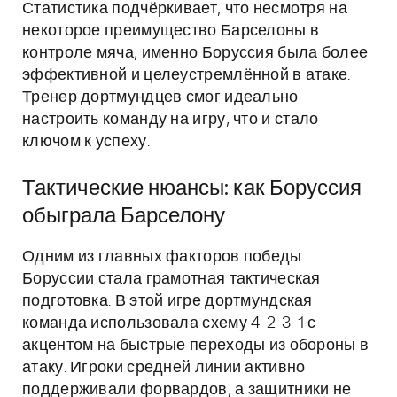
Статистика подчёркивает, что несмотря на
некоторое преимущество Барселоны в
контроле мяча, именно Боруссия была более
эффективной и целеустремлённой в атаке.
Тренер дортмундцев смог идеально
настроить команду на игру, что и стало
ключом к успеху.
Тактические нюансы: как Боруссия
обыграла Барселону
Одним из главных факторов победы
Боруссии стала грамотная тактическая
подготовка. В этой игре дортмундская
команда использовала схему 4-2-3-1 с
акцентом на быстрые переходы из обороны в
атаку. Игроки средней линии активно
поддерживали форвардов, а защитники не