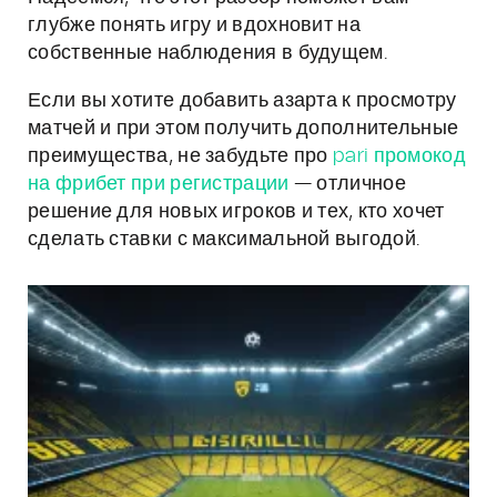
глубже понять игру и вдохновит на
собственные наблюдения в будущем.
Если вы хотите добавить азарта к просмотру
матчей и при этом получить дополнительные
преимущества, не забудьте про
pari промокод
на фрибет при регистрации
— отличное
решение для новых игроков и тех, кто хочет
сделать ставки с максимальной выгодой.