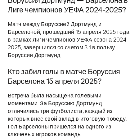
Боруссия Дортмунд — Барселона в
Лиге чемпионов УЕФА 2024-2025?
Матч между Боруссией Дортмунд и
Барселоной, прошедший 15 апреля 2025 года
в рамках Лиги чемпионов УЕФА сезона 2024-
2025, завершился со счетом 3:1 в пользу
Боруссии Дортмунд.
Кто забил голы в матче Боруссия –
Барселона 15 апреля 2025?
Встреча была насыщена голевыми
моментами. За Боруссию Дортмунд
отличились три футболиста, каждый из
которых внес свой вклад в итоговую победу.
Гол Барселоны пришелся на одного из
ключевых игроков команды.