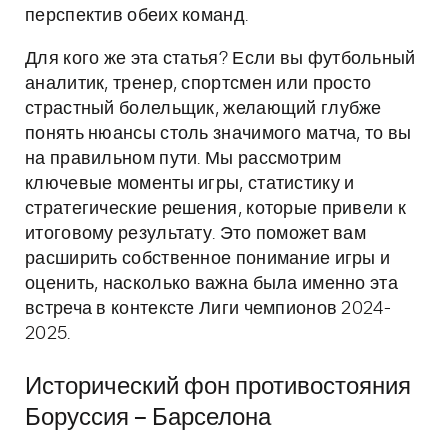
перспектив обеих команд.
Для кого же эта статья? Если вы футбольный
аналитик, тренер, спортсмен или просто
страстный болельщик, желающий глубже
понять нюансы столь значимого матча, то вы
на правильном пути. Мы рассмотрим
ключевые моменты игры, статистику и
стратегические решения, которые привели к
итоговому результату. Это поможет вам
расширить собственное понимание игры и
оценить, насколько важна была именно эта
встреча в контексте Лиги чемпионов 2024-
2025.
Исторический фон противостояния
Боруссия – Барселона