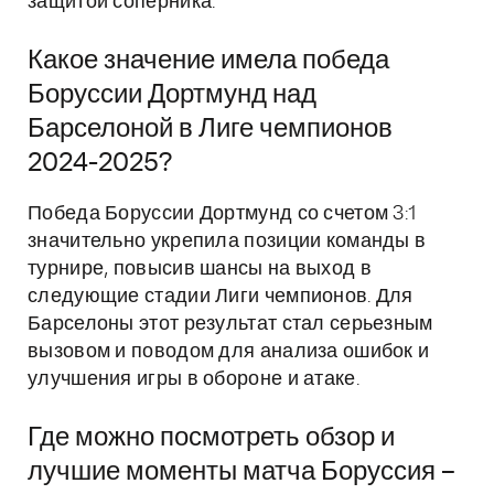
защитой соперника.
Какое значение имела победа
Боруссии Дортмунд над
Барселоной в Лиге чемпионов
2024-2025?
Победа Боруссии Дортмунд со счетом 3:1
значительно укрепила позиции команды в
турнире, повысив шансы на выход в
следующие стадии Лиги чемпионов. Для
Барселоны этот результат стал серьезным
вызовом и поводом для анализа ошибок и
улучшения игры в обороне и атаке.
Где можно посмотреть обзор и
лучшие моменты матча Боруссия –