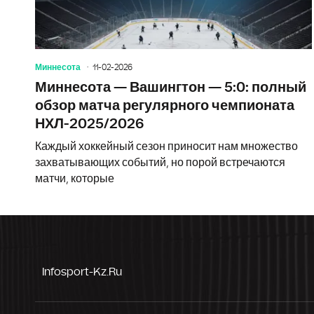
Миннесота
11-02-2026
Миннесота — Вашингтон — 5:0: полный
обзор матча регулярного чемпионата
НХЛ-2025/2026
Каждый хоккейный сезон приносит нам множество
захватывающих событий, но порой встречаются
матчи, которые
Infosport-Kz.ru