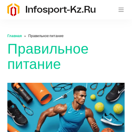
Infosport-Kz.ru
Главная
Правильное питание
Правильное
питание