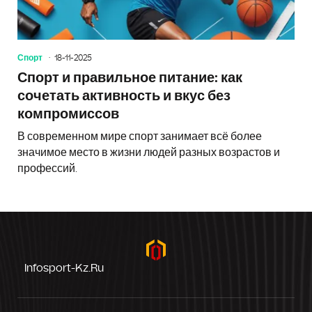
Спорт
18-11-2025
Спорт и правильное питание: как
сочетать активность и вкус без
компромиссов
В современном мире спорт занимает всё более
значимое место в жизни людей разных возрастов и
профессий.
Infosport-Kz.ru